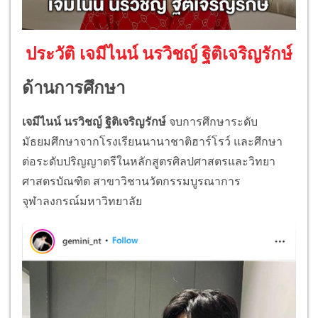
ประวัติ เจมีไนน์ นรวิชญ์ ฐิติเจริญรักษ์
ด้านการศึกษา
เจมีไนน์ นรวิชญ์ ฐิติเจริญรักษ์
จบการศึกษาระดับ
มัธยมศึกษาจากโรงเรียนนานาชาติฮาร์โรว์ และศึกษา
ต่อระดับปริญญาตรีในหลักสูตรศิลปศาสตรและวิทยา
ศาสตรบัณฑิต สาขาวิชานวัตกรรมบูรณาการ
จุฬาลงกรณ์มหาวิทยาลัย