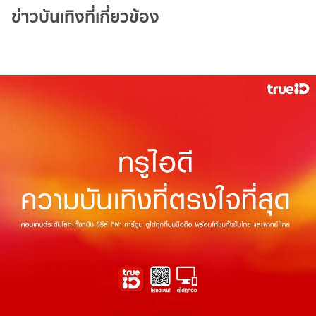
ข่าวบันเทิงที่เกี่ยวข้อง