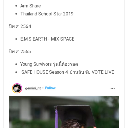
Arm Share
Thailand School Star 2019
ปีพ.ศ. 2564
E.M.S EARTH - MIX SPACE
ปีพ.ศ. 2565
Young Survivors รุ่นนี้ต้องรอด
SAFE HOUSE Season 4: บ้านลับ จับ VOTE LIVE