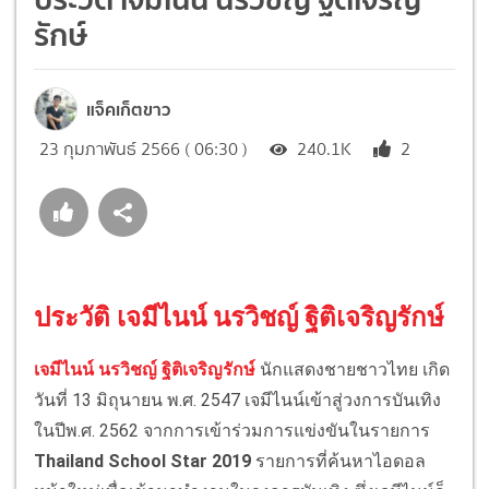
รักษ์
แจ็คเก็ตขาว
23 กุมภาพันธ์ 2566 ( 06:30 )
240.1K
2
ประวัติ เจมีไนน์ นรวิชญ์ ฐิติเจริญรักษ์
เจมีไนน์ นรวิชญ์ ฐิติเจริญรักษ์
นักแสดงชายชาวไทย เกิด
วันที่ 13 มิถุนายน พ.ศ. 2547 เจมีไนน์เข้าสู่วงการบันเทิง
ในปีพ.ศ. 2562 จากการเข้าร่วมการแข่งขันในรายการ
Thailand School Star 2019
รายการที่ค้นหาไอดอล