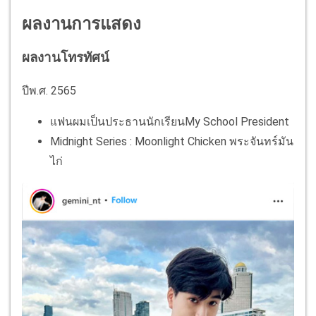
ผลงานการแสดง
ผลงานโทรทัศน์
ปีพ.ศ. 2565
แฟนผมเป็นประธานนักเรียนMy School President
Midnight Series : Moonlight Chicken พระจันทร์มัน
ไก่