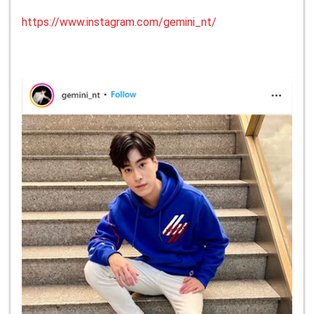
https://www.instagram.com/gemini_nt/