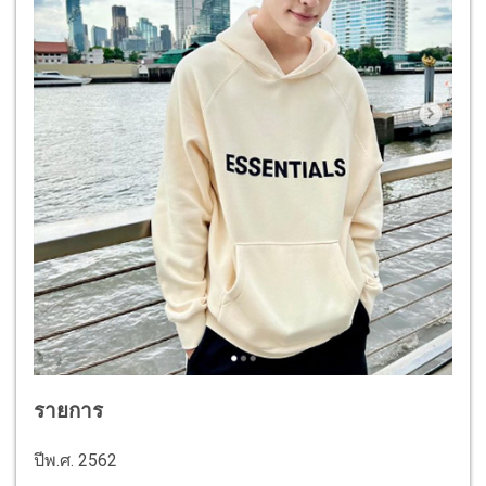
รายการ
ปีพ.ศ. 2562