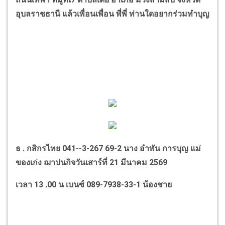
อุบลราชธานี แล้วเพื่อนเพื่อน พี่พี่ ท่านใดอยากร่วมทำบุญ
ธ . กสิกรไทย
041--3-267 69-2
นาง อำพัน การบุญ แม่
ของเก่ง ฌาปนกิจวันเสาร์ที่
21
มีนาคม
2569
เวลา
13 .00
น เบนซ์
089-7938-33-1
น้องชาย