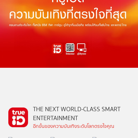
THE NEXT WORLD-CLASS SMART
ENTERTAINMENT
อีกขั้นของความบันเทิงระดับโลกตรงใจคุณ