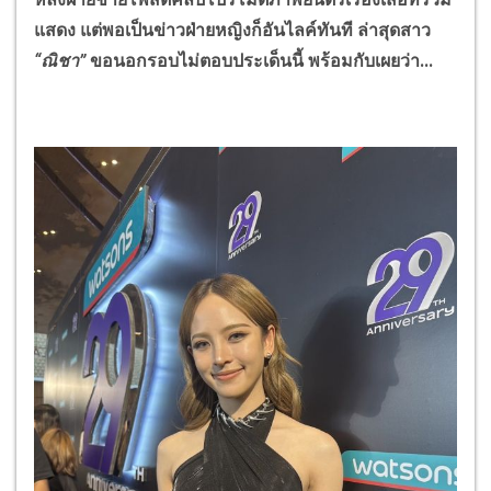
แสดง แต่พอเป็นข่าวฝ่ายหญิงก็อันไลค์ทันที ล่าสุดสาว
“ณิชา”
ขอนอกรอบไม่ตอบประเด็นนี้ พร้อมกับเผยว่า...