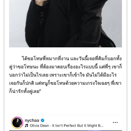
ได้ขอโทษพี่หมากที่งาน และวันนี้เจอพี่คิมก็บอกทั้ง
คู่ว่าขอโทษนะ ที่ต้องมาตอบเรื่องอะไรแบบนี้ แต่พี่ๆ เขาก็
บอกว่าไม่เป็นไรเลย เพราะเขาก็เข้าใจ มันไม่ได้มีอะไร
เจอกันก็ปกติ แต่หนูก็ขอโทษด้วยความเกรงใจเฉยๆ พี่เขา
ก็น่ารักทั้งคู่เลย”