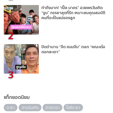
ทำถึงมาก! “เปิ้ล นาคร” อวยพรวันเกิด
“จูน” ภรรยาสุดที่รัก เหมาะสมคุณสมบัติ
คนที่จะเป็นแม่ของลูก
2
ปิดตำนาน “จืด ขนมจีบ” ตลก “คณะเด๋อ
ดอกสะเดา”
3
แท็กยอดนิยม
ดารา
ข่าวบันเทิง
ข่าวดารา
ไอจีดารา