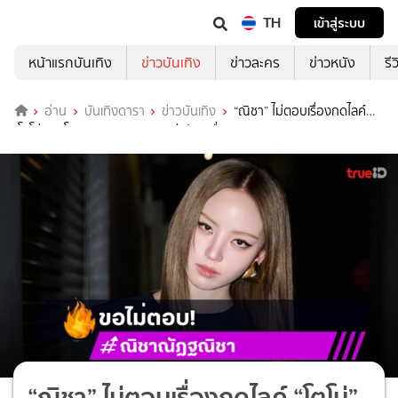
TH
เข้าสู่ระบบ
หน้าแรกบันเทิง
ข่าวบันเทิง
ข่าวละคร
ข่าวหนัง
รี
อ่าน
บันเทิงดารา
ข่าวบันเทิง
“ณิชา” ไม่ตอบเรื่องกดไลค์
“โตโน่” ขอโทษ “หมาก-คิม” ดราม่าซับเหงื่อ
“ณิชา” ไม่ตอบเรื่องกดไลค์ “โตโน่”