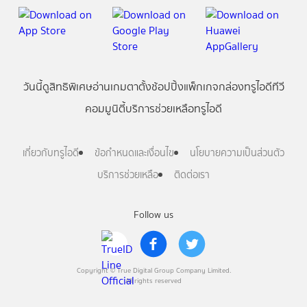
วันนี้
ดู
สิทธิพิเศษ
อ่าน
เกม
ตาตั้ง
ช้อปปิ้ง
แพ็กเกจ
กล่องทรูไอดีทีวี
คอมมูนิตี้
บริการช่วยเหลือทรูไอดี
เกี่ยวกับทรูไอดี
ข้อกำหนดและเงื่อนไข
นโยบายความเป็นส่วนตัว
บริการช่วยเหลือ
ติดต่อเรา
Follow us
Copyright © True Digital Group Company Limited.
All rights reserved