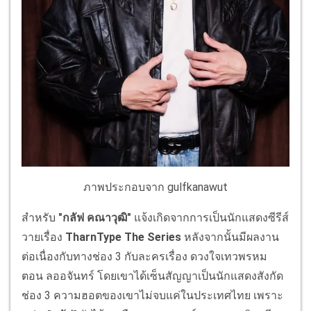
ภาพประกอบจาก gulfkanawut
สำหรับ
"กลัฟ คณาวุฒิ"
แจ้งเกิดจากการเป็นนักแสดงซีรีส์
วายเรื่อง
TharnType The Series
หลังจากนั้นมีผลงาน
ต่อเนื่องกับทางช่อง 3 กับละครเรื่อง ดวงใจเทวพรหม
ตอน ลออจันทร์ โดยเขาได้เซ็นสัญญาเป็นนักแสดงสังกัด
ช่อง 3 ความฮอตของเขาไม่จบแค่ในประเทศไทย เพราะ