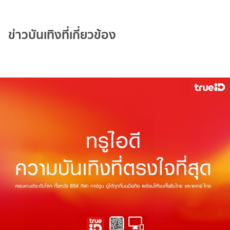
ข่าวบันเทิงที่เกี่ยวข้อง