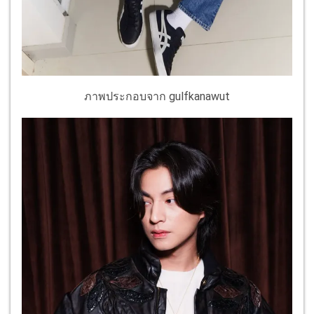
ภาพประกอบจาก gulfkanawut