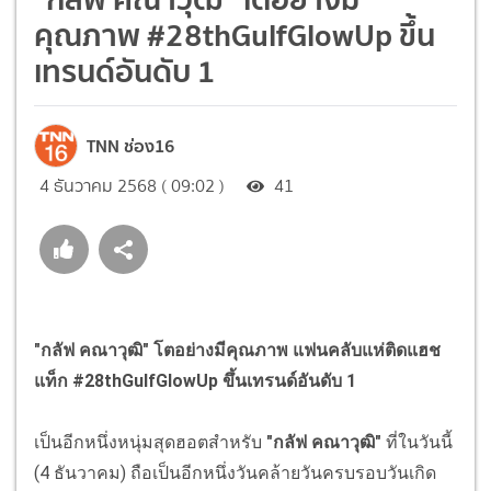
คุณภาพ #28thGulfGlowUp ขึ้น
เทรนด์อันดับ 1
TNN ช่อง16
4 ธันวาคม 2568 ( 09:02 )
41
"กลัฟ คณาวุฒิ" โตอย่างมีคุณภาพ แฟนคลับแห่ติดแฮช
แท็ก #28thGulfGlowUp ขึ้นเทรนด์อันดับ 1
เป็นอีกหนึ่งหนุ่มสุดฮอตสำหรับ
"กลัฟ คณาวุฒิ"
ที่ในวันนี้
(4 ธันวาคม) ถือเป็นอีกหนึ่งวันคล้ายวันครบรอบวันเกิด