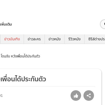
เพิ่มเติม
ข่าวบันเทิง
ข่าวละคร
ข่าวหนัง
รีวิวหนัง
ซีรีส์ต่างป
 โดนจับ หวังเพื่อนได้ประกันตัว
เพื่อนได้ประกันตัว
91