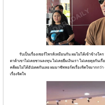
รับเป็นเรื่องเซอร์ไพรส์เหมือนกัน ผมไม่ได้เข้าข้างใคร ที่ม
ดาด้าเขาไม่เคยชวนลงทุน ไม่เคยยืมเงินเรา ไม่เคยคุยกันเรื่อ
คดีผมไม่ได้อัปเดตกันเลย ผมมาซัพพอร์ตเรื่องจิตใจมากกว่
เรื่องจิตใจ