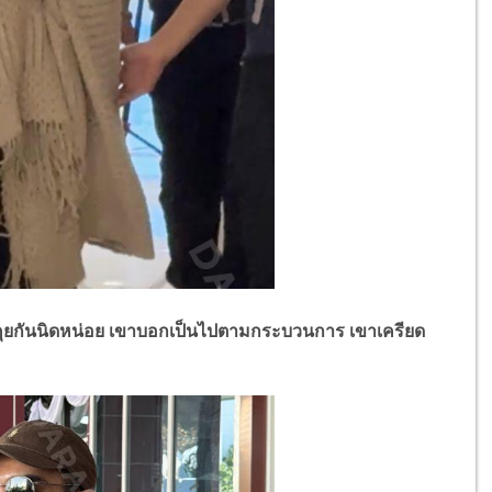
ยกันนิดหน่อย เขาบอกเป็นไปตามกระบวนการ เขาเครียด