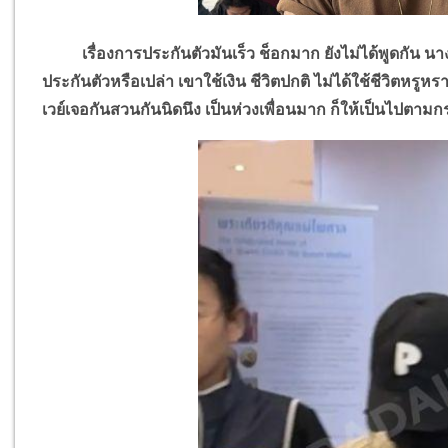
เรื่องการประกันตัวมันเร็ว ช็อกมาก ยังไม่ได้พูดกัน นางก
ประกันตัวหรือเปล่า เขาใช้เงิน ชีวิตปกติ ไม่ได้ใช้ชีวิตหรูหร
เวย์เจอกันสวนกันนิดนึง เป็นห่วงเพื่อนมาก ก็ให้เป็นไปตา