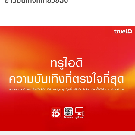
ข่าวบันเทิงที่เกี่ยวข้อง