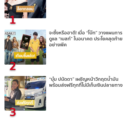
1
จะซึ้งหรือฮาดี! เมื่อ “โบ๊ท” วางแผนการ
ดูแล “เบสท์” ในอนาคต ประโยคสุดท้าย
อย่างพีค
2
“บุ๋ม ปนัดดา” เผชิญหน้าวิกฤตน้ำมัน
พร้อมส่งฟรีทุกที่ไม่มีเก็บเงินปลายทาง
3