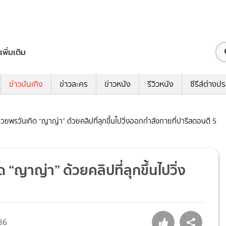
เพิ่มเติม
ข่าวบันเทิง
ข่าวละคร
ข่าวหนัง
รีวิวหนัง
ซีรีส์ต่างป
” อวยพรวันเกิด “ญาญ่า” ด้วยคลิปที่ลุกขึ้นไปวิ่งออกกำลังกายที่ปารีสตอนตี 5
ด “ญาญ่า” ด้วยคลิปที่ลุกขึ้นไปวิ่ง
36