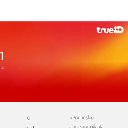
ดู
เกี่ยวกับทรูไอดี
อ่าน
ข้อกำหนดและเงื่อนไข