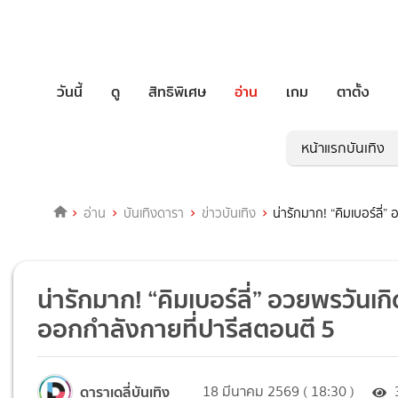
วันนี้
ดู
สิทธิพิเศษ
อ่าน
เกม
ตาตั้ง
หน้าแรกบันเทิง
อ่าน
บันเทิงดารา
ข่าวบันเทิง
น่ารักมาก! “คิมเบอร์ลี่
น่ารักมาก! “คิมเบอร์ลี่” อวยพรวันเกิ
ออกกำลังกายที่ปารีสตอนตี 5
ดาราเดลี่บันเทิง
18 มีนาคม 2569 ( 18:30 )