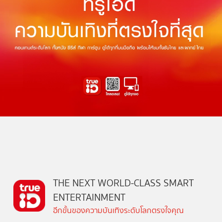
THE NEXT WORLD-CLASS SMART
ENTERTAINMENT
อีกขั้นของความบันเทิงระดับโลกตรงใจคุณ