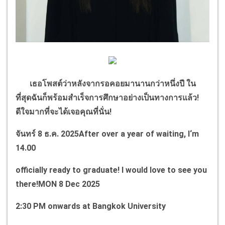
เธอโพสต์ว่าหลังจากรอคอยมานานกว่าหนึ่งปี ใน
ที่สุดฉันก็พร้อมสำเร็จการศึกษาอย่างเป็นทางการแล้ว!
ดีใจมากที่จะได้เจอคุณที่นั่น!
จันทร์
8
ธ.ค.
2025After over a year of waiting, I‘m
14.00
officially ready to graduate! I would love to see you
there!MON
8
Dec
2025
2:30
PM onwards at Bangkok University