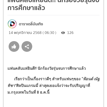
การศึกษาแล้ว
ดาราเดลี่บันเทิง
14 พฤศจิกายน 2568 ( 06:30 )
126
แฟนคลับแห่ยินดี
!!
นักร้องวัยรุ่นจบการศึกษาแล้ว
เรียกว่าเป็นเรื่องราวดีๆ สำหรับแฟนๆของ
“
ฟ้อนด์ ณัฐ
ทิชา
”
ศิลปินแกรมมี่ ล่าสุดเธอแจ้งว่าจะรับปริญญาที่
ม.กรุงเทพในวันที่ 8 ธ.ค.นี้