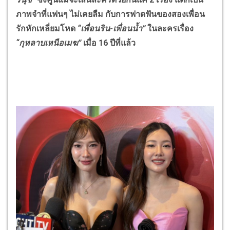
ภาพจำที่แฟนๆ ไม่เคยลืม กับการฟาดฟันของสองเพื่อน
รักหักเหลี่ยมโหด
“เพื่อนริน-เพื่อนน้ำ”
ในละครเรื่อง
“กุหลาบเหนือเมฆ”
เมื่อ
16
ปีที่แล้ว