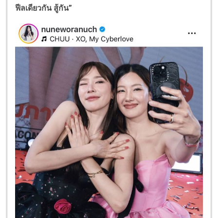
ฟีลเดียวกัน สู้กัน”