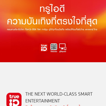
THE NEXT WORLD-CLASS SMART
ENTERTAINMENT