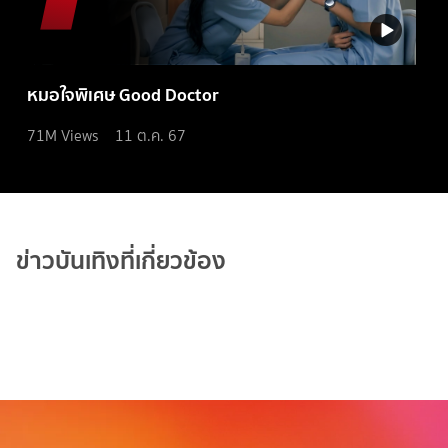
หมอใจพิเศษ Good Doctor
71M
Views
11 ต.ค. 67
ข่าวบันเทิงที่เกี่ยวข้อง