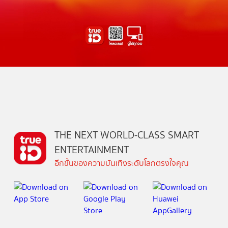
THE NEXT WORLD-CLASS SMART
ENTERTAINMENT
อีกขั้นของความบันเทิงระดับโลกตรงใจคุณ