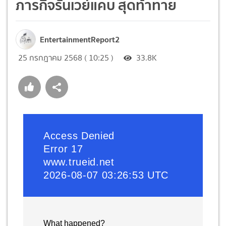
ภารกิจรันเวย์แคบ สุดท้าทาย
EntertainmentReport2
25 กรกฎาคม 2568 ( 10:25 )
33.8K