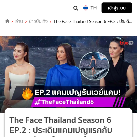
TH
เข้าสู่ระบบ
อ่าน
ข่าวบันเทิง
The Face Thailand Season 6 EP.2 : ประเดิม
แคมเปญแรกกับภารกิจรันเวย์แคบ สุดท้าทาย
The Face Thailand Season 6
EP.2 : ประเดิมแคมเปญแรกกับ