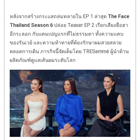
หลังจากสร้างกระแสถล่มทลายใน EP 1 ล่าสุด
The Face
Thailand Season 6
ปล่อย Teaser EP 2 เรียกเสียงฮือฮา
อีกระลอก กับแคมเปญแรกที่ไม่ธรรมดา ทั้งความแคบ
ของรันเวย์ และความท้าทายที่ต้องรักษาผมสวยสลวย
ตลอดการเดิน ภารกิจนี้จัดเต็มโดย TRESemmé ผู้นำด้าน
ผลิตภัณฑ์ดูแลเส้นผมระดับโลก