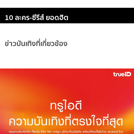
10 ละคร-ซีรีส์ ยอดฮิต
ข่าวบันเทิงที่เกี่ยวข้อง