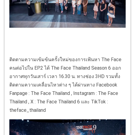
ติดตามความเข้มข้นครั้งใหม่ของการเฟ้นหา The Face
คนต่อไปใน EP.2 ได้ The Face Thailand Season 6 ออก
อากาศทุกวันเสาร์ เวลา 16.30 น. ทางช่อง 3HD รวมทั้ง
ติดตามความเคลื่อนไหวต่าง ๆ ได้ผ่านทาง Facebook
Fanpage : The Face Thailand , Instagram : The Face
Thailand , X : The Face Thailand 6 และ TikTok :
theface_thailand