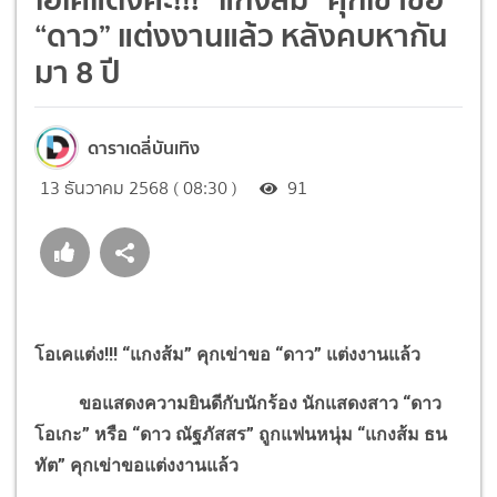
“ดาว” แต่งงานแล้ว หลังคบหากัน
มา 8 ปี
ดาราเดลี่บันเทิง
13 ธันวาคม 2568 ( 08:30 )
91
โอเคแต่ง!!! “แกงส้ม” คุกเข่าขอ “ดาว” แต่งงานแล้ว
ขอแสดงความยินดีกับนักร้อง นักแสดงสาว “ดาว
โอเกะ” หรือ “ดาว ณัฐภัสสร” ถูกแฟนหนุ่ม “แกงส้ม ธน
ทัต” คุกเข่าขอแต่งงานแล้ว