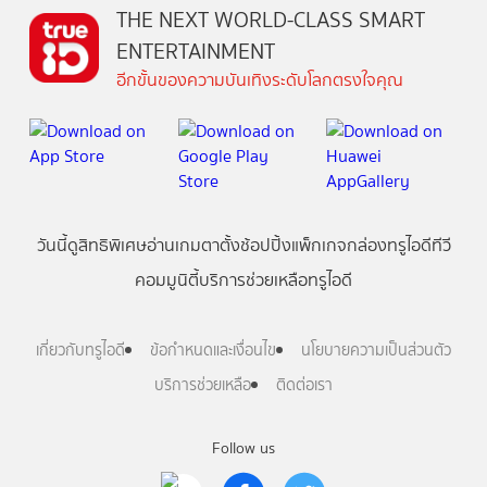
THE NEXT WORLD-CLASS SMART
ENTERTAINMENT
อีกขั้นของความบันเทิงระดับโลกตรงใจคุณ
วันนี้
ดู
สิทธิพิเศษ
อ่าน
เกม
ตาตั้ง
ช้อปปิ้ง
แพ็กเกจ
กล่องทรูไอดีทีวี
คอมมูนิตี้
บริการช่วยเหลือทรูไอดี
เกี่ยวกับทรูไอดี
ข้อกำหนดและเงื่อนไข
นโยบายความเป็นส่วนตัว
บริการช่วยเหลือ
ติดต่อเรา
Follow us