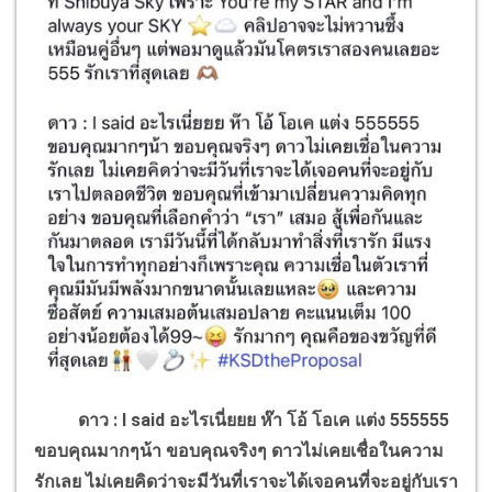
ดาว : I said อะไรเนี่ยยย ห๊า โอ้ โอเค แต่ง 555555
ขอบคุณมากๆน้า ขอบคุณจริงๆ ดาวไม่เคยเชื่อในความ
รักเลย ไม่เคยคิดว่าจะมีวันที่เราจะได้เจอคนที่จะอยู่กับเรา