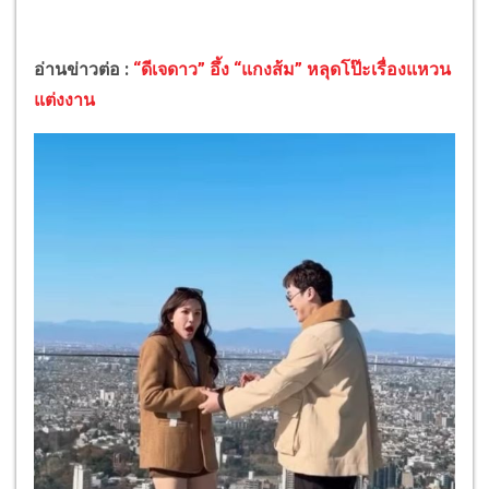
อ่านข่าวต่อ :
“ดีเจดาว” อึ้ง “แกงส้ม” หลุดโป๊ะเรื่องแหวน
แต่งงาน