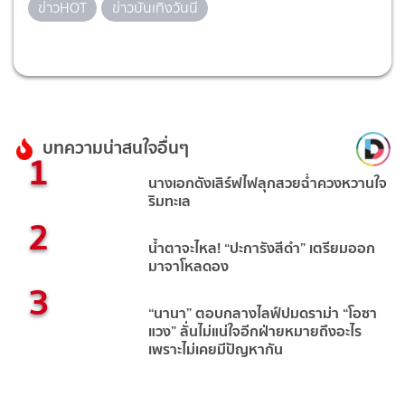
ข่าวHOT
ข่าวบันเทิงวันนี้
บทความน่าสนใจอื่นๆ
1
นางเอกดังเสิร์ฟไฟลุกสวยฉ่ำควงหวานใจ
ริมทะเล
2
น้ำตาจะไหล! “ปะการังสีดำ” เตรียมออก
มาจาโหลดอง
3
“นานา” ตอบกลางไลฟ์ปมดราม่า “โอซา
แวง” ลั่นไม่แน่ใจอีกฝ่ายหมายถึงอะไร
เพราะไม่เคยมีปัญหากัน