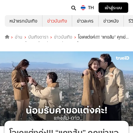
TH
เข้าสู่ระบบ
หน้าแรกบันเทิง
ข่าวบันเทิง
ข่าวละคร
ข่าวหนัง
รี
อ่าน
บันเทิงดารา
ข่าวบันเทิง
โอเคแต่งค่ะ!!! “แกงส้ม” คุกเข่า
ขอ “ดาว” แต่งงานแล้ว หลังคบหากันมา 8 ปี
โอเคแต่งค่ะ!!! “แกงส้ม” คุกเข่าขอ