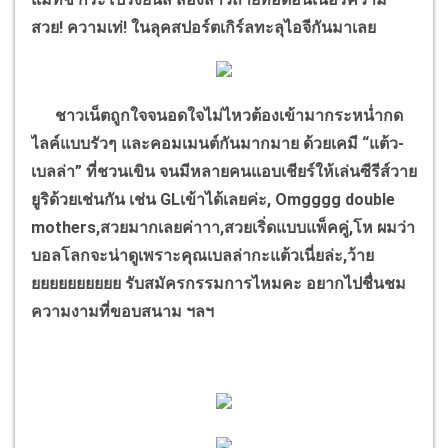
สวย! ความเท่! ในลุคสปอร์ตเกิร์ลทะลุไอจีกันมาเลย
ชาวเน็ตถูกใจจนอดใจไม่ไหวต้องเข้ามากระหน่ำกด
ไลค์แบบรัวๆ และคอมเมนต์กันมากมาย ด้วยเคมี “แต้ว-
เบลล่า” ที่ชวนเขิน จนมีหลายคนแอบเชียร์ให้เล่นซีรีส์วาย
ยูริด้วยเช่นกัน เช่น GLเข้าได้เลยค่ะ, Omgggg double
mothers,สวยมากเลยค่าาา,สวยเริ่ดแบบแพ็คคู่,โห ผมว่า
บอลโลกจะน่าดูเพราะคุณเบลล่ากะแต้วเนี่ยล่ะ,ว้าย
ยยยยยยยยยย รับสมัครกรรมการไหมคะ อยากไปชื่นชม
ความงามที่ขอบสนาม ฯลฯ