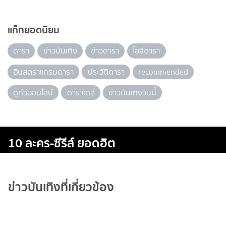
แท็กยอดนิยม
ดารา
ข่าวบันเทิง
ข่าวดารา
ไอจีดารา
อินสตราแกรมดารา
ประวัติดารา
recommended
ดูทีวีออนไลน์
ดาราเดลี่
ข่าวบันเทิงวันนี้
10 ละคร-ซีรีส์ ยอดฮิต
ข่าวบันเทิงที่เกี่ยวข้อง