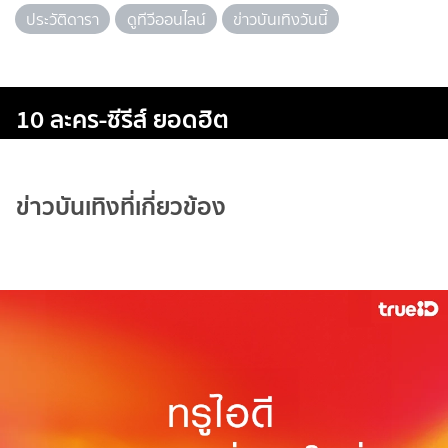
ประวัติดารา
ดูทีวีออนไลน์
ข่าวบันเทิงวันนี้
10 ละคร-ซีรีส์ ยอดฮิต
ข่าวบันเทิงที่เกี่ยวข้อง