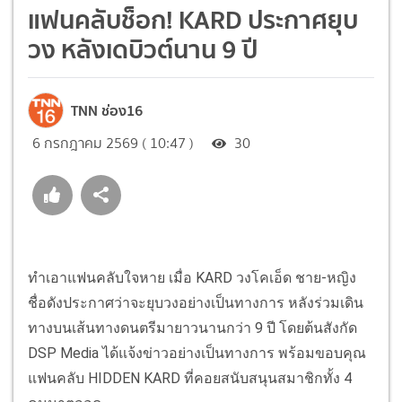
แฟนคลับช็อก! KARD ประกาศยุบ
วง หลังเดบิวต์นาน 9 ปี
TNN ช่อง16
6 กรกฎาคม 2569 ( 10:47 )
30
ทำเอาแฟนคลับใจหาย เมื่อ KARD วงโคเอ็ด ชาย-หญิง
ชื่อดังประกาศว่าจะยุบวงอย่างเป็นทางการ หลังร่วมเดิน
ทางบนเส้นทางดนตรีมายาวนานกว่า 9 ปี โดยต้นสังกัด
DSP Media ได้แจ้งข่าวอย่างเป็นทางการ พร้อมขอบคุณ
แฟนคลับ HIDDEN KARD ที่คอยสนับสนุนสมาชิกทั้ง 4