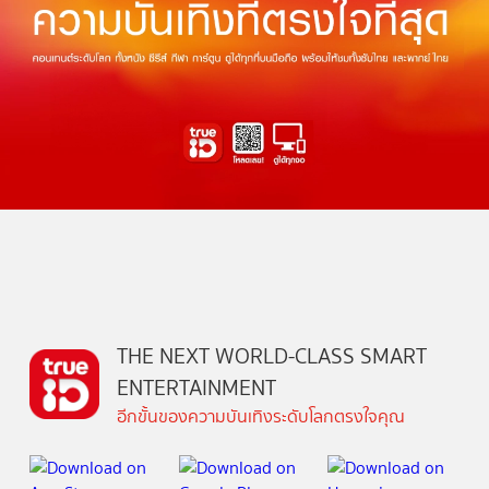
THE NEXT WORLD-CLASS SMART
ENTERTAINMENT
อีกขั้นของความบันเทิงระดับโลกตรงใจคุณ