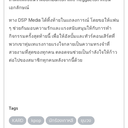
เอกลักษณ์
ทาง DSP Media ได้ทิ้งท้ายในแถลงการณ์ โดยขอให้แฟน
ๆ ช่วยกันมอบความรักและแรงสนับสนุนให้กับการทำ
กิจกรรมครั้งสุดท้ายนี้ เพื่อให้อัลบั้มและทัวร์คอนเสิร์ตที่
พวกเขาทุ่มเทแรงกายแรงใจกลายเป็นความทรงจำที่
สวยงามที่สุดของทุกคน ตลอดจนช่วยเป็นกำลังใจให้ก้าว
ต่อไปของสมาชิกทุกคนหลังจากนี้ด้วย
Tags
KARD
kpop
นักร้องเกาหลี
ยุบวง