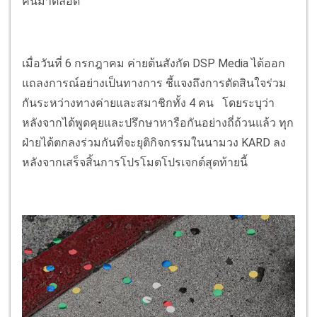
คนมาตลอด
เมื่อวันที่ 6 กรกฎาคม ค่ายต้นสังกัด DSP Media ได้ออก
แถลงการณ์อย่างเป็นทางการ ชี้แจงถึงการตัดสินใจร่วม
กันระหว่างทางค่ายและสมาชิกทั้ง 4 คน โดยระบุว่า
หลังจากได้พูดคุยและปรึกษาหารือกันอย่างถี่ถ้วนแล้ว ทุก
ฝ่ายได้ตกลงร่วมกันที่จะยุติกิจกรรมในนามวง KARD ลง
หลังจากเสร็จสิ้นการโปรโมตโปรเจกต์สุดท้ายนี้