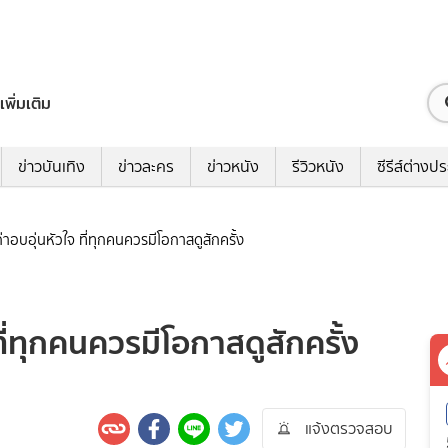
เพิ่มเติม
ข่าวบันเทิง
ข่าวละคร
ข่าวหนัง
รีวิวหนัง
ซีรีส์ต่างป
เก่าอบอุ่นหัวใจ ที่ทุกคนควรมีโอกาสดูสักครั้ง
 ที่ทุกคนควรมีโอกาสดูสักครั้ง
แจ้งตรวจสอบ