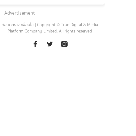
Advertisement
ข้อตกลงและเงื่อนไข
|
Copyright © True Digital & Media
Platform Company Limited. All rights reserved