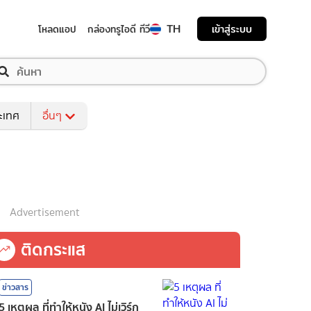
TH
เข้าสู่ระบบ
โหลดแอป
กล่องทรูไอดี ทีวี
ระเทศ
อื่นๆ
Advertisement
ติดกระแส
ข่าวสาร
5 เหตุผล ที่ทำให้หนัง AI ไม่เวิร์ก