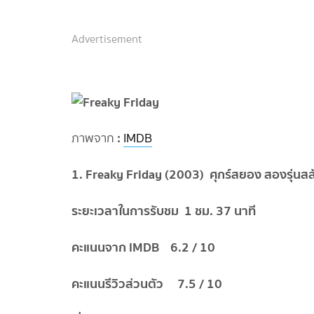
Advertisement
:
ภาพจาก
IMDB
1. Freaky Friday (2003) ศุกร์สยอง สองรุ่นสล
ระยะเวลาในการรับชม 1 ชม. 37 นาที
คะแนนจาก IMDB 6.2 / 10
คะแนนรีวิวส่วนตัว 7.5 / 10