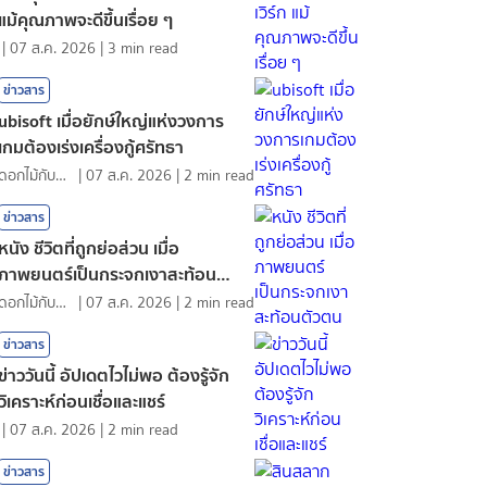
แม้คุณภาพจะดีขึ้นเรื่อย ๆ
|
07 ส.ค. 2026
|
3
min read
ข่าวสาร
ubisoft เมื่อยักษ์ใหญ่แห่งวงการ
เกมต้องเร่งเครื่องกู้ศรัทธา
ดอกไม้กับสายน้ำ
|
07 ส.ค. 2026
|
2
min read
ข่าวสาร
หนัง ชีวิตที่ถูกย่อส่วน เมื่อ
ภาพยนตร์เป็นกระจกเงาสะท้อนตัว
ตน
ดอกไม้กับสายน้ำ
|
07 ส.ค. 2026
|
2
min read
ข่าวสาร
ข่าววันนี้ อัปเดตไวไม่พอ ต้องรู้จัก
วิเคราะห์ก่อนเชื่อและแชร์
|
07 ส.ค. 2026
|
2
min read
ข่าวสาร