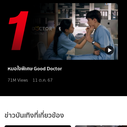
หมอใจพิเศษ Good Doctor
71M
Views
11 ต.ค. 67
ข่าวบันเทิงที่เกี่ยวข้อง