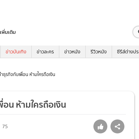
เพิ่มเติม
ข่าวบันเทิง
ข่าวละคร
ข่าวหนัง
รีวิวหนัง
ซีรีส์ต่างป
ทำธุรกิจกับเพื่อน ห้ามใครถือเงิน
พื่อน ห้ามใครถือเงิน
75