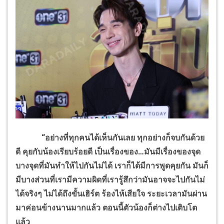
“อย่างที่ทุกคนได้เห็นกันเลย ทุกอย่างก็จบกันด้วย
ดี คุยกับน้องเรียบร้อยดี เป็นเรื่องของ…มันมีเรื่องของจุด
บางจุดที่มันทำให้ไปกันไม่ได้ เราก็ได้มีการพูดคุยกัน มันก็
มีบางส่วนที่เรามีความผิดที่เรารู้สึกว่ามันอาจจะไปกันไม่
ได้จริงๆ ไม่ได้ถึงขั้นเฮิร์ต ร้องไห้เสียใจ ระยะเวลามันผ่าน
มาค่อนข้างนานมากแล้ว ตอนนี้ตัวน้องก็ต่างไปเติบโต
แล้ว