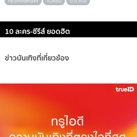
recommended
เรื่องย่อ
ดาราเดลี่
10 ละคร-ซีรีส์ ยอดฮิต
ข่าวบันเทิงที่เกี่ยวข้อง