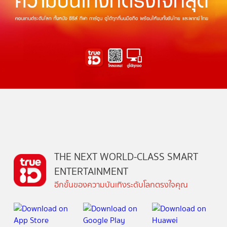
THE NEXT WORLD-CLASS SMART
ENTERTAINMENT
อีกขั้นของความบันเทิงระดับโลกตรงใจคุณ