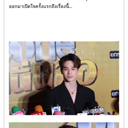
ออกมาเปิดใจครั้งแรกถึงเรื่องนี้...