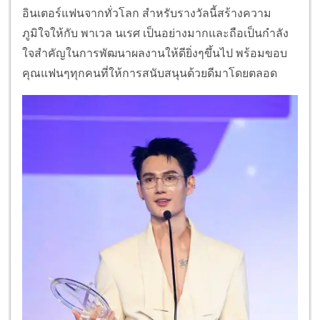
อินเตอร์แฟนจากทั่วโลก สำหรับรางวัลนี้สร้างความ
ภูมิใจให้กับ พาเวล นเรศ เป็นอย่างมากและถือเป็นกำลัง
ใจสำคัญในการพัฒนาผลงานให้ดียิ่งๆขึ้นไป พร้อมขอบ
คุณแฟนๆทุกคนที่ให้การสนับสนุนด้วยดีมาโดยตลอด