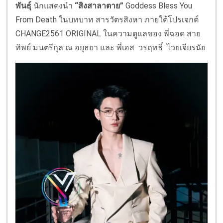
พันธุ์
นักแสดงนำ
“สิงสาลาตาย”
Goddess Bless You
From Death ในบทบาท สารวัตรสิงหา ภายใต้โปรเจกต์
CHANGE2561 ORIGINAL ในความดูแลของ พี่ฉอด สาย
ทิพย์ มนตรีกุล ณ อยุธยา และ พี่เอส วรฤทธิ์ ไวยเจียรนัย