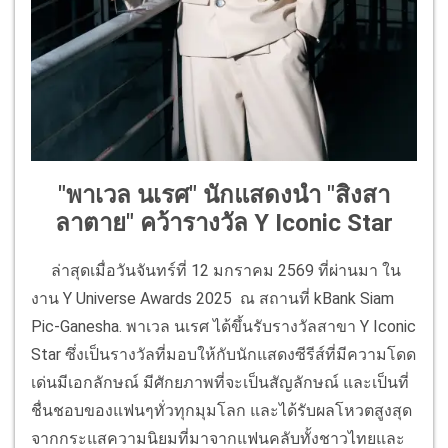
"พาเวล นเรศ" นักแสดงนำ "สิงสา
ลาตาย" คว้ารางวัล Y Iconic Star
ล่าสุดเมื่อวันจันทร์ที่ 12 มกราคม 2569 ที่ผ่านมา ใน
งาน Y Universe Awards 2025 ณ สถานที่ kBank Siam
Pic-Ganesha. พาเวล นเรศ ได้ขึ้นรับรางวัลสาขา Y Iconic
Star ซึ่งเป็นรางวัลที่มอบให้กับนักแสดงซีรีส์ที่มีความโดด
เด่นมีเอกลักษณ์ มีศักยภาพที่จะเป็นสัญลักษณ์ และเป็นที่
ชื่นชอบของแฟนๆทั่วทุกมุมโลก และได้รับผลโหวตสูงสุด
จากกระแสความนิยมที่มาจากแฟนคลับทั้งชาวไทยและ