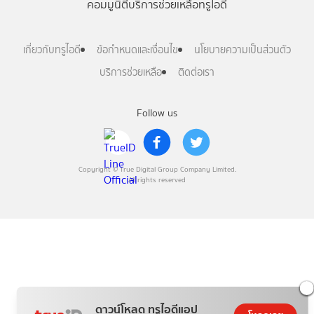
คอมมูนิตี้
บริการช่วยเหลือทรูไอดี
เกี่ยวกับทรูไอดี
ข้อกำหนดและเงื่อนไข
นโยบายความเป็นส่วนตัว
บริการช่วยเหลือ
ติดต่อเรา
Follow us
Copyright © True Digital Group Company Limited.
All rights reserved
ดาวน์โหลด ทรูไอดีแอป