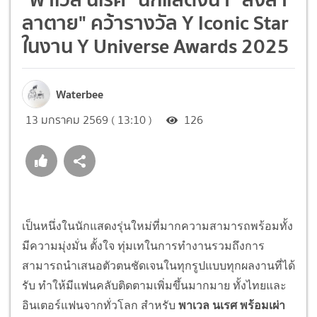
ลาตาย" คว้ารางวัล Y Iconic Star
ในงาน Y Universe Awards 2025
Waterbee
13 มกราคม 2569 ( 13:10 )
126
เป็นหนึ่งในนักแสดงรุ่นใหม่ที่มากความสามารถพร้อมทั้ง
มีความมุ่งมั่น ตั้งใจ ทุ่มเทในการทำงานรวมถึงการ
สามารถนำเสนอตัวตนชัดเจนในทุกรูปแบบทุกผลงานที่ได้
รับ ทำให้มีแฟนคลับติดตามเพิ่มขึ้นมากมาย ทั้งไทยและ
อินเตอร์แฟนจากทั่วโลก สำหรับ
พาเวล นเรศ พร้อมเผ่า