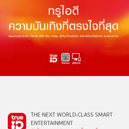
THE NEXT WORLD-CLASS SMART
ENTERTAINMENT