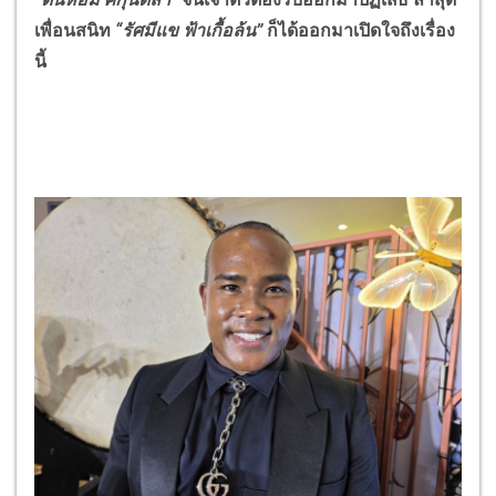
เพื่อนสนิท
“รัศมีแข ฟ้าเกื้อล้น”
ก็ได้ออกมาเปิดใจถึงเรื่อง
นี้