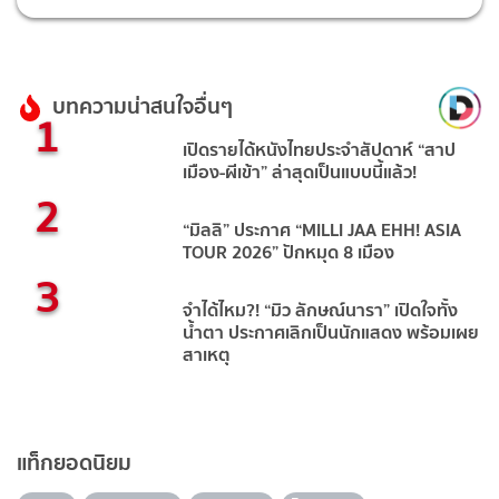
บทความน่าสนใจอื่นๆ
1
เปิดรายได้หนังไทยประจำสัปดาห์ “สาป
เมือง-ผีเข้า” ล่าสุดเป็นแบบนี้แล้ว!
2
“มิลลิ” ประกาศ “MILLI JAA EHH! ASIA
TOUR 2026” ปักหมุด 8 เมือง
3
จำได้ไหม?! “มิว ลักษณ์นารา” เปิดใจทั้ง
น้ำตา ประกาศเลิกเป็นนักแสดง พร้อมเผย
สาเหตุ
แท็กยอดนิยม