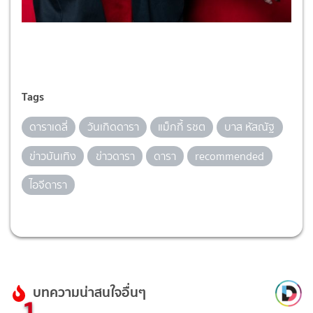
Tags
ดาราเดลี่
วันเกิดดารา
แม็กกี้ รชต
บาส หัสณัฐ
ข่าวบันเทิง
ข่าวดารา
ดารา
recommended
ไอจีดารา
บทความน่าสนใจอื่นๆ
1