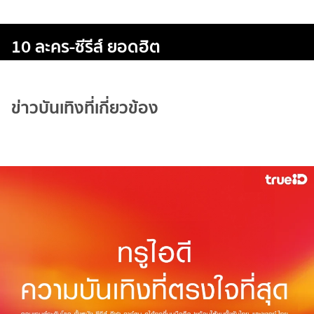
10 ละคร-ซีรีส์ ยอดฮิต
ข่าวบันเทิงที่เกี่ยวข้อง