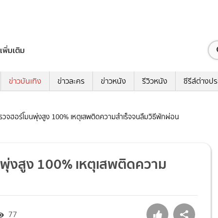
เพิ่มเติม
ข่าวบันเทิง
ข่าวละคร
ข่าวหนัง
รีวิวหนัง
ซีรีส์ต่างป
วจฮอร์โมนพุ่งสูง 100% เหตุเสพติดความสำเร็จจนลืมวิธีพักผ่อน
พุ่งสูง 100% เหตุเสพติดความ
77