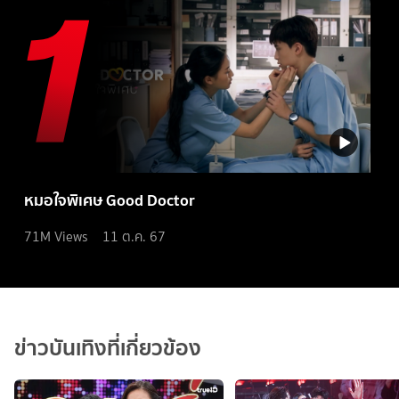
หมอใจพิเศษ Good Doctor
71M
Views
11 ต.ค. 67
ข่าวบันเทิงที่เกี่ยวข้อง