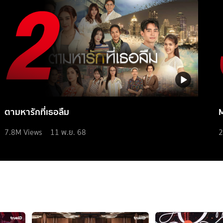
ตามหารักที่เธอลืม
7.8M
Views
11 พ.ย. 68
2