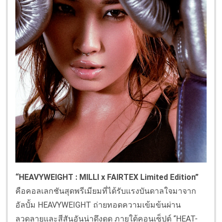
“HEAVYWEIGHT : MILLI x FAIRTEX Limited Edition”
คือคอลเลกชันสุดพรีเมียมที่ได้รับแรงบันดาลใจมาจาก
อัลบั้ม HEAVYWEIGHT ถ่ายทอดความเข้มข้นผ่าน
ลวดลายและสีสันอันน่าดึงดูด ภายใต้คอนเซ็ปต์ “HEAT-