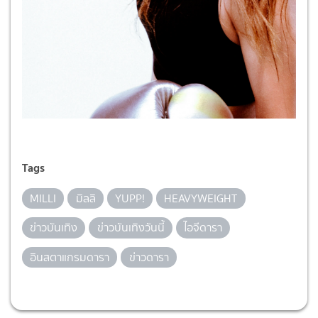
Tags
MILLI
มิลลิ
YUPP!
HEAVYWEIGHT
ข่าวบันเทิง
ข่าวบันเทิงวันนี้
ไอจีดารา
อินสตาแกรมดารา
ข่าวดารา