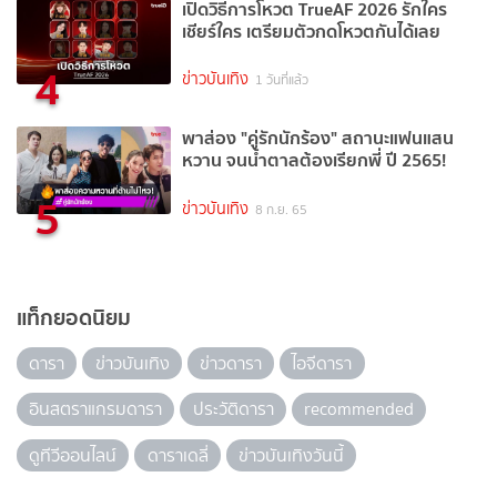
เปิดวิธีการโหวต TrueAF 2026 รักใคร
เชียร์ใคร เตรียมตัวกดโหวตกันได้เลย
4
ข่าวบันเทิง
1 วันที่แล้ว
พาส่อง "คู่รักนักร้อง" สถานะแฟนแสน
หวาน จนน้ำตาลต้องเรียกพี่ ปี 2565!
5
ข่าวบันเทิง
8 ก.ย. 65
แท็กยอดนิยม
ดารา
ข่าวบันเทิง
ข่าวดารา
ไอจีดารา
อินสตราแกรมดารา
ประวัติดารา
recommended
ดูทีวีออนไลน์
ดาราเดลี่
ข่าวบันเทิงวันนี้