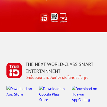
THE NEXT WORLD-CLASS SMART
ENTERTAINMENT
อีกขั้นของความบันเทิงระดับโลกตรงใจคุณ