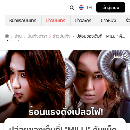
TH
เข้าสู่ระบบ
หน้าแรกบันเทิง
ข่าวบันเทิง
ข่าวละคร
ข่าวหนัง
รี
อ่าน
บันเทิงดารา
ข่าวบันเทิง
ปล่อยของเต็มที่! "MILLI" คัม
แบ็กจับมือ Fairtex สร้างปรากฏการณ์ส่งท้ายปี
ปล่อยของเต็มที่! "MILLI" คัมแบ็ก