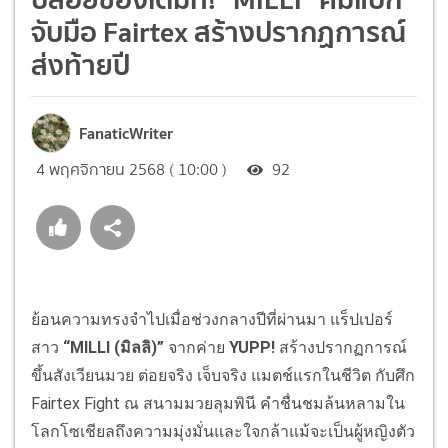
จับมือ Fairtex สร้างปรากฏการณ์
ส่งท้ายปี
FanaticWriter
4 พฤศจิกายน 2568 ( 10:00 )
92
ย้อนความทรงจำไปเมื่อช่วงกลางปีที่ผ่านมา แร็ปเปอร์
สาว
“MILLI (มิลลิ)”
จากค่าย
YUPP!
สร้างปรากฏการณ์
ขึ้นสังเวียนมวย ต่อยจริง เจ็บจริง แมตช์แรกในชีวิต กับศึก
Fairtex Fight ณ สนามมวยลุมพินี คำชื่นชมล้นหลามใน
โลกโซเชียลถึงความมุ่งมั่นและใจกล้าแม้จะเป็นผู้หญิงตัว