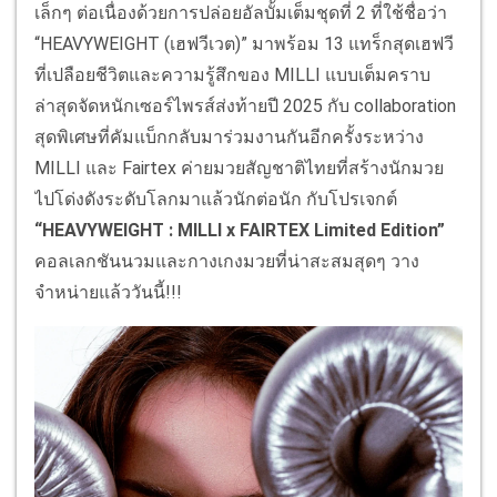
เล็กๆ ต่อเนื่องด้วยการปล่อยอัลบั้มเต็มชุดที่ 2 ที่ใช้ชื่อว่า
“HEAVYWEIGHT (เฮฟวีเวต)” มาพร้อม 13 แทร็กสุดเฮฟวี
ที่เปลือยชีวิตและความรู้สึกของ MILLI แบบเต็มคราบ
ล่าสุดจัดหนักเซอร์ไพรส์ส่งท้ายปี 2025 กับ collaboration
สุดพิเศษที่คัมแบ็กกลับมาร่วมงานกันอีกครั้งระหว่าง
MILLI และ Fairtex ค่ายมวยสัญชาติไทยที่สร้างนักมวย
ไปโด่งดังระดับโลกมาแล้วนักต่อนัก กับโปรเจกต์
“HEAVYWEIGHT : MILLI x FAIRTEX Limited Edition”
คอลเลกชันนวมและกางเกงมวยที่น่าสะสมสุดๆ วาง
จำหน่ายแล้ววันนี้!!!