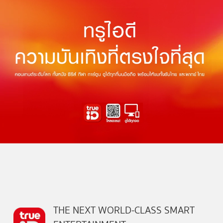
THE NEXT WORLD-CLASS SMART