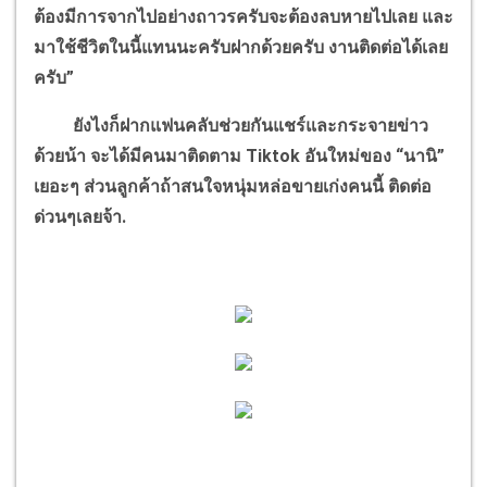
ต้องมีการจากไปอย่างถาวรครับจะต้องลบหายไปเลย และ
มาใช้ชีวิตในนี้แทนนะครับฝากด้วยครับ งานติดต่อได้เลย
ครับ”
ยังไงก็ฝากแฟนคลับช่วยกันแชร์และกระจายข่าว
ด้วยน้า จะได้มีคนมาติดตาม Tiktok อันใหม่ของ “นานิ”
เยอะๆ ส่วนลูกค้าถ้าสนใจหนุ่มหล่อขายเก่งคนนี้ ติดต่อ
ด่วนๆเลยจ้า.