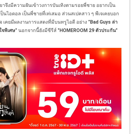
เขาจึงมีความฝันเข้าวงการบันเทิงตามรอยพี่ชาย อยากเป็น
ป็นไอดอล เป็นพี่ชายที่เท่เสมอ ส่วนสเปคสาว ๆ พีเจเคยบอก
 เคยมีผลงานการแสดงที่มีบนทรูไอดี อย่าง
"Bad Guys ล่า
ใจพิเศษ"
นอกจากนี้ยังมีซีรีส์
"HOMEROOM 29 ตัวประกัน"