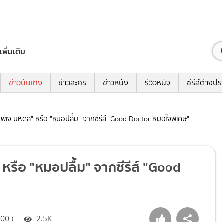
เพิ่มเติม
ข่าวบันเทิง
ข่าวละคร
ข่าวหนัง
รีวิวหนัง
ซีรีส์ต่างป
ีเจ มหิดล" หรือ "หมอปลื้ม" จากซีรีส์ "Good Doctor หมอใจพิเศษ"
หรือ "หมอปลื้ม" จากซีรีส์ "Good
00 )
2.5K