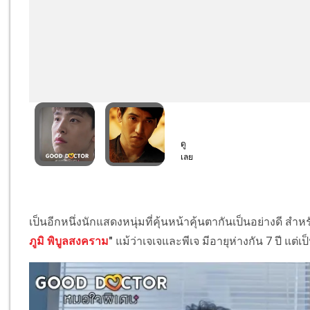
เป็นอีกหนึ่งนักแสดงหนุ่มที่คุ้นหน้าคุ้นตากันเป็นอย่างดี สำหร
ภูมิ พิบูลสงคราม
"
แม้ว่าเจเจและพีเจ มีอายุห่างกัน 7 ปี แต่เป็