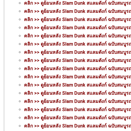
คลิก >> ดูย้อนหลัง Slam Dunk สแลมดังก์ ฉบับสมบูร
คลิก >> ดูย้อนหลัง Slam Dunk สแลมดังก์ ฉบับสมบูร
คลิก >> ดูย้อนหลัง Slam Dunk สแลมดังก์ ฉบับสมบูร
คลิก >> ดูย้อนหลัง Slam Dunk สแลมดังก์ ฉบับสมบูร
คลิก >> ดูย้อนหลัง Slam Dunk สแลมดังก์ ฉบับสมบูร
คลิก >> ดูย้อนหลัง Slam Dunk สแลมดังก์ ฉบับสมบูร
คลิก >> ดูย้อนหลัง Slam Dunk สแลมดังก์ ฉบับสมบูร
คลิก >> ดูย้อนหลัง Slam Dunk สแลมดังก์ ฉบับสมบูร
คลิก >> ดูย้อนหลัง Slam Dunk สแลมดังก์ ฉบับสมบูร
คลิก >> ดูย้อนหลัง Slam Dunk สแลมดังก์ ฉบับสมบูร
คลิก >> ดูย้อนหลัง Slam Dunk สแลมดังก์ ฉบับสมบูร
คลิก >> ดูย้อนหลัง Slam Dunk สแลมดังก์ ฉบับสมบูร
คลิก >> ดูย้อนหลัง Slam Dunk สแลมดังก์ ฉบับสมบูร
คลิก >> ดูย้อนหลัง Slam Dunk สแลมดังก์ ฉบับสมบูร
คลิก >> ดูย้อนหลัง Slam Dunk สแลมดังก์ ฉบับสมบูร
คลิก >> ดูย้อนหลัง Slam Dunk สแลมดังก์ ฉบับสมบูร