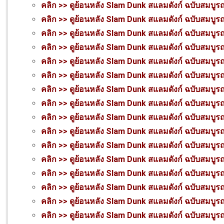
คลิก >> ดูย้อนหลัง Slam Dunk สแลมดังก์ ฉบับสมบูร
คลิก >> ดูย้อนหลัง Slam Dunk สแลมดังก์ ฉบับสมบูร
คลิก >> ดูย้อนหลัง Slam Dunk สแลมดังก์ ฉบับสมบูร
คลิก >> ดูย้อนหลัง Slam Dunk สแลมดังก์ ฉบับสมบูร
คลิก >> ดูย้อนหลัง Slam Dunk สแลมดังก์ ฉบับสมบูร
คลิก >> ดูย้อนหลัง Slam Dunk สแลมดังก์ ฉบับสมบูร
คลิก >> ดูย้อนหลัง Slam Dunk สแลมดังก์ ฉบับสมบูร
คลิก >> ดูย้อนหลัง Slam Dunk สแลมดังก์ ฉบับสมบูร
คลิก >> ดูย้อนหลัง Slam Dunk สแลมดังก์ ฉบับสมบูร
คลิก >> ดูย้อนหลัง Slam Dunk สแลมดังก์ ฉบับสมบูร
คลิก >> ดูย้อนหลัง Slam Dunk สแลมดังก์ ฉบับสมบูร
คลิก >> ดูย้อนหลัง Slam Dunk สแลมดังก์ ฉบับสมบูร
คลิก >> ดูย้อนหลัง Slam Dunk สแลมดังก์ ฉบับสมบูร
คลิก >> ดูย้อนหลัง Slam Dunk สแลมดังก์ ฉบับสมบูร
คลิก >> ดูย้อนหลัง Slam Dunk สแลมดังก์ ฉบับสมบูร
คลิก >> ดูย้อนหลัง Slam Dunk สแลมดังก์ ฉบับสมบูร