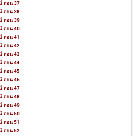
ณ์ ตอน 37
ณ์ ตอน 38
ณ์ ตอน 39
ณ์ ตอน 40
ณ์ ตอน 41
ณ์ ตอน 42
ณ์ ตอน 43
ณ์ ตอน 44
ณ์ ตอน 45
ณ์ ตอน 46
ณ์ ตอน 47
ณ์ ตอน 48
ณ์ ตอน 49
ณ์ ตอน 50
ณ์ ตอน 51
ณ์ ตอน 52