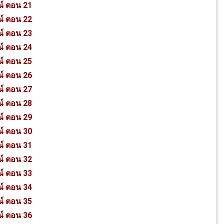
ณ์ ตอน 21
ณ์ ตอน 22
ณ์ ตอน 23
ณ์ ตอน 24
ณ์ ตอน 25
ณ์ ตอน 26
ณ์ ตอน 27
ณ์ ตอน 28
ณ์ ตอน 29
ณ์ ตอน 30
ณ์ ตอน 31
ณ์ ตอน 32
ณ์ ตอน 33
ณ์ ตอน 34
ณ์ ตอน 35
ณ์ ตอน 36