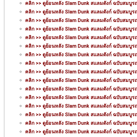
คลิก >> ดูย้อนหลัง Slam Dunk สแลมดังก์ ฉบับสมบูร
คลิก >> ดูย้อนหลัง Slam Dunk สแลมดังก์ ฉบับสมบูร
คลิก >> ดูย้อนหลัง Slam Dunk สแลมดังก์ ฉบับสมบูร
คลิก >> ดูย้อนหลัง Slam Dunk สแลมดังก์ ฉบับสมบูร
คลิก >> ดูย้อนหลัง Slam Dunk สแลมดังก์ ฉบับสมบูร
คลิก >> ดูย้อนหลัง Slam Dunk สแลมดังก์ ฉบับสมบูร
คลิก >> ดูย้อนหลัง Slam Dunk สแลมดังก์ ฉบับสมบูร
คลิก >> ดูย้อนหลัง Slam Dunk สแลมดังก์ ฉบับสมบูร
คลิก >> ดูย้อนหลัง Slam Dunk สแลมดังก์ ฉบับสมบูร
คลิก >> ดูย้อนหลัง Slam Dunk สแลมดังก์ ฉบับสมบูร
คลิก >> ดูย้อนหลัง Slam Dunk สแลมดังก์ ฉบับสมบูร
คลิก >> ดูย้อนหลัง Slam Dunk สแลมดังก์ ฉบับสมบูร
คลิก >> ดูย้อนหลัง Slam Dunk สแลมดังก์ ฉบับสมบูร
คลิก >> ดูย้อนหลัง Slam Dunk สแลมดังก์ ฉบับสมบูร
คลิก >> ดูย้อนหลัง Slam Dunk สแลมดังก์ ฉบับสมบูร
คลิก >> ดูย้อนหลัง Slam Dunk สแลมดังก์ ฉบับสมบูร