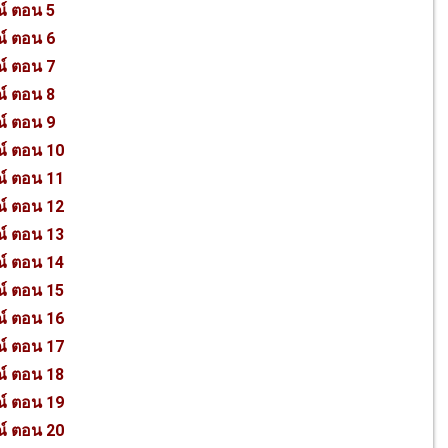
ณ์ ตอน 5
ณ์ ตอน 6
ณ์ ตอน 7
ณ์ ตอน 8
ณ์ ตอน 9
ณ์ ตอน 10
ณ์ ตอน 11
ณ์ ตอน 12
ณ์ ตอน 13
ณ์ ตอน 14
ณ์ ตอน 15
ณ์ ตอน 16
ณ์ ตอน 17
ณ์ ตอน 18
ณ์ ตอน 19
ณ์ ตอน 20