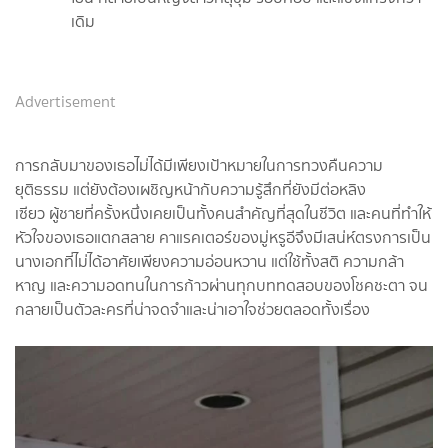
เดิม
Advertisement
การกลับมาของเธอไม่ได้มีเพียงเป้าหมายในการทวงคืนความ
ยุติธรรม แต่ยังต้องเผชิญหน้ากับความรู้สึกที่ยังมีต่อหลิง
เซียว ผู้ชายที่ครั้งหนึ่งเคยเป็นทั้งคนสำคัญที่สุดในชีวิต และคนที่ทำให้
หัวใจของเธอแตกสลาย คาแรคเตอร์ของมู่หรูอีจึงมีเสน่ห์ตรงการเป็น
นางเอกที่ไม่ได้อาศัยเพียงความอ่อนหวาน แต่ใช้ทั้งสติ ความกล้า
หาญ และความอดทนในการก้าวผ่านทุกบททดสอบของโชคชะตา จน
กลายเป็นตัวละครที่น่าจดจำและน่าเอาใจช่วยตลอดทั้งเรื่อง