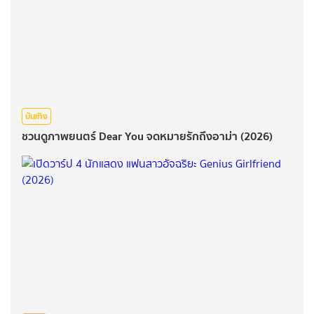
บันเทิง
ชวนดูภาพยนตร์ Dear You จดหมายรักถึงอาม่า (2026)