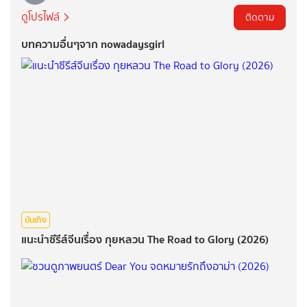
ดูโปรไฟล์
ติดตาม
บทความอื่นๆจาก nowadaysgirl
บันเทิง
แนะนำซีรีส์จีนเรื่อง กุยหลวน The Road to Glory (2026)