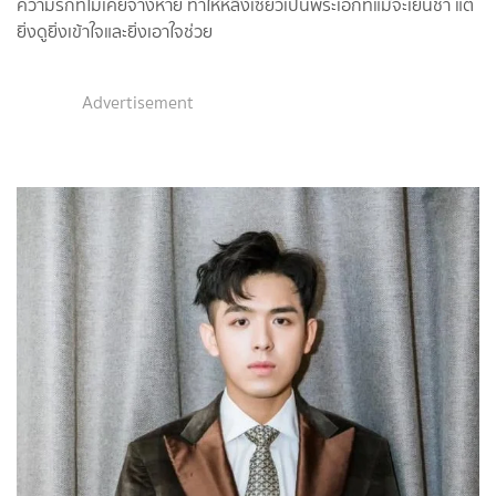
ความรักที่ไม่เคยจางหาย ทำให้หลิงเซียวเป็นพระเอกที่แม้จะเย็นชา แต่
ยิ่งดูยิ่งเข้าใจและยิ่งเอาใจช่วย
Advertisement