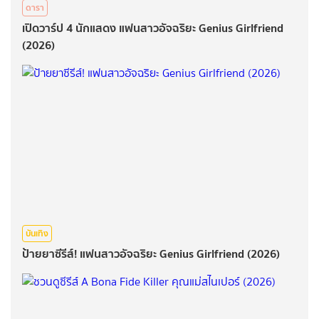
ดารา
เปิดวาร์ป 4 นักแสดง แฟนสาวอัจฉริยะ Genius Girlfriend
(2026)
บันเทิง
ป้ายยาซีรีส์! แฟนสาวอัจฉริยะ Genius Girlfriend (2026)