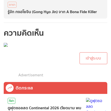
ดารา
รู้จัก กงฮโยจิน (Gong Hyo Jin) จาก A Bona Fide Killer
ความคิดเห็น
กรุณาเข้าสู่ระบบเพื่อ
ทำการคอมเม้นต์
เข้าสู่ระบบ
Advertisement
ติดกระแส
กีฬา
ดูฟุตซอลสด Continental 2026 เวียดนาม พบ