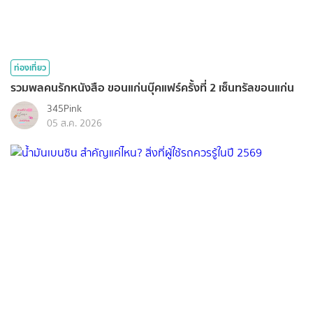
ท่องเที่ยว
รวมพลคนรักหนังสือ ขอนแก่นบุ๊คแฟร์ครั้งที่ 2 เซ็นทรัลขอนแก่น
345Pink
05 ส.ค. 2026