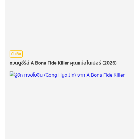
บันเทิง
ชวนดูซีรีส์ A Bona Fide Killer คุณแม่สไนเปอร์ (2026)