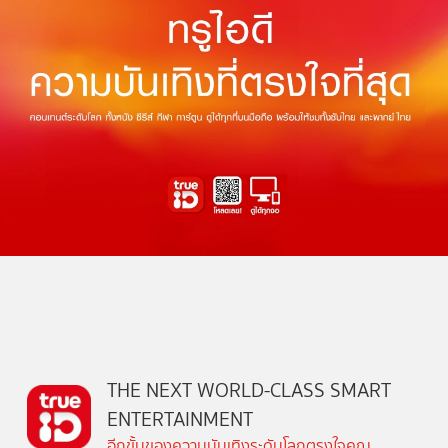
THE NEXT WORLD-CLASS SMART
ENTERTAINMENT
อีกขั้นของความบันเทิงระดับโลกตรงใจคุณ