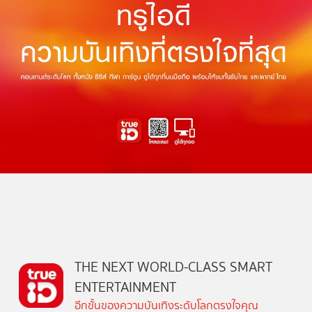
THE NEXT WORLD-CLASS SMART
ENTERTAINMENT
อีกขั้นของความบันเทิงระดับโลกตรงใจคุณ