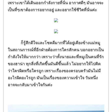
เพราะเขาได้เดินออกกำลังกายที่นั่น อากาศดีๆ มันอาจจะ
เป็นที่ๆเขาต้องการอยากอยู่ และอยากใช้ชีวิตที่นั่นค่ะ
ก็รู้สึกดีใจและโชคดีมากที่ได้อยู่เคียงข้างแม่หมู
ในสถานการณ์ที่อีกฝ่ายต้องการใครสักคน บอกอยากเป็น
กำลังใจให้มากกว่า เพราะว่าทั้งนายและพี่หมูเป็นคนที่รัก
ของฮาน่า ทุกสิ่งที่เกิดขึ้นมันดีขึ้นแล้ว ไม่อยากให้ไปคิด
ว่าใครผิดหรือใครถูก เพราะเรื่องของครอบครัวมันไม่มี
อะไรผิดอะไรถูก มันเป็นเรื่องของความเข้าใจ วันหนึ่ง
อาจจะกลับมาเข้าใจกันค่ะ