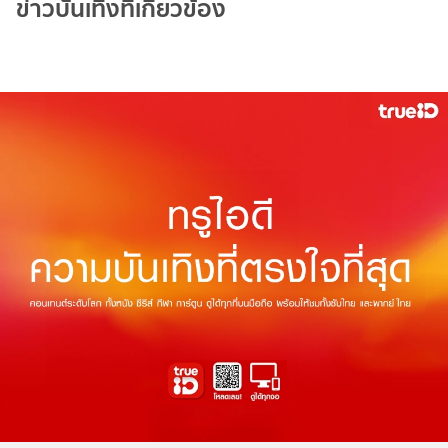
ข่าวบันเทิงที่เกี่ยวข้อง