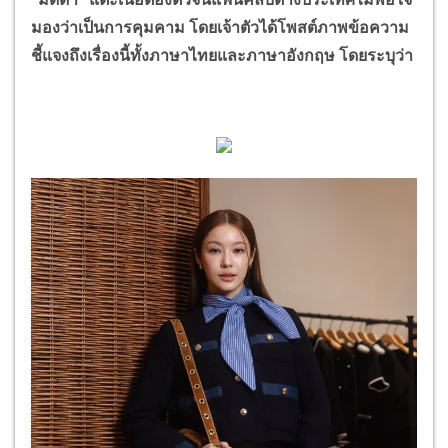
มองว่าเป็นการคุมคาม โดยเจ้าตัวได้โพสต์ภาพข้อความ
ชี้แจงถึงเรื่องนี้ทั้งภาษาไทยและภาษาอังกฤษ โดยระบุว่า