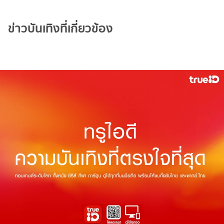
ข่าวบันเทิงที่เกี่ยวข้อง