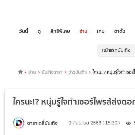
วันนี้
ดู
สิทธิพิเศษ
อ่าน
เกม
ตาตั้ง
หน้าแรกบันเทิง
อ่าน
บันเทิงดารา
ข่าวบันเทิง
ใครนะ!? หนุ่มรู้ใจทำเซอ
ใครนะ!? หนุ่มรู้ใจทำเซอร์ไพรส์ส่งด
ดาราเดลี่บันเทิง
3 กันยายน 2568 ( 15:30 )