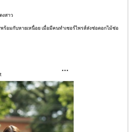
สดงสาว
ริพร้อมกับหายเหนื่อย เมื่อมีคนทำเซอร์ไพรส์ส่งช่อดอกไม้ช่อ