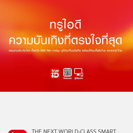
THE NEXT WORLD-CLASS SMART