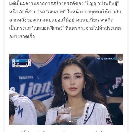
แต่เป็นผลงานจากการสร้างสรรค์ของ "ปัญญาประดิษฐ์"
หรือ AI ที่สามารถ "เจนภาพ" ใบหน้าของบุคคลให้เข้ากับ
ฉากหลังของสนามเบสบอลได้อย่างแนบเนียน จนเกิด
เป็นกระแส "เบสบอลฟีเวอร์" ที่แพร่กระจายไปทั่วประเทศ
อย่างรวดเร็ว