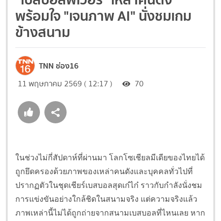
พร้อมใจ "เจนภาพ AI" นั่งชมเกม
ข้างสนาม
TNN ช่อง16
11 พฤษภาคม 2569 ( 12:17 )
70
ในช่วงไม่กี่สัปดาห์ที่ผ่านมา โลกโซเชียลมีเดียของไทยได้
ถูกยึดครองด้วยภาพของเหล่าคนดังและบุคคลทั่วไปที่
ปรากฏตัวในชุดเชียร์เบสบอลสุดเก๋ไก๋ ราวกับกำลังนั่งชม
การแข่งขันอย่างใกล้ชิดในสนามจริง แต่ความจริงแล้ว
ภาพเหล่านี้ไม่ได้ถูกถ่ายจากสนามเบสบอลที่ไหนเลย หาก