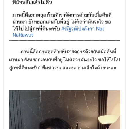
ภาพนี้คือภาพสุดท้ายที่เราจัดการด้วยกันเมื่อคืนที่
ผ่านมา ยังหยอกเล่นกับพี่อยู่ ไม่คิดว่ามันจะไว ขอให้ไปไป
สู่ภพที่ดีนะครับ” ทีมข่าวขอแสดงความเสียใจด้วยนะคะ