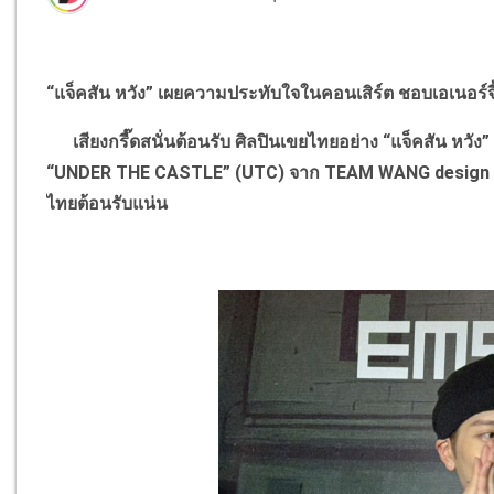
“
แจ็คสัน หวัง
”
เผยความประทับใจในคอนเสิร์ต ชอบเอเนอร์จ
เสียงกรี๊ดสนั่นต้อนรับ ศิลปินเขยไทยอย่าง
“
แจ็คสัน หวัง
“UNDER THE CASTLE” (UTC)
จาก
TEAM WANG desig
ไทยต้อนรับแน่น