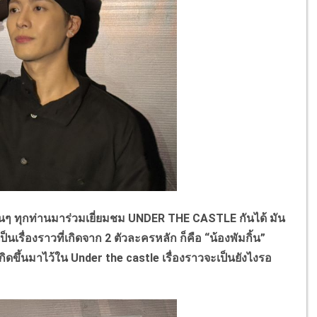
ๆ ทุกท่านมาร่วมเยี่ยมชม
UNDER THE CASTLE
กันได้ มัน
ป็นเรื่องราวที่เกิดจาก
2
ตัวละครหลัก ก็คือ
“
น้องพัมกิ้น
”
เกิดขึ้นมาไว้ใน
Under the castle
เรื่องราวจะเป็นยังไงรอ