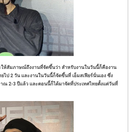
ห้สัมภาษณ์ถึงงานที่จัดขึ้นว่า สำหรับงานในวันนี้ก็คืองาน
นไทยไป
2
วัน และงานในวันนี้ก็จัดขึ้นที่ เอ็มสเฟียร์นั่นเอง ซึ่ง
ะมาณ
2-3
ปีแล้ว และตอนนี้ก็ได้มาจัดที่ประเทศไทยตั้งแต่วันที่