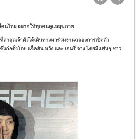
ี้คนไทย อยากให้ทุกคนดูแลสุขภาพ
”
ที่ล่าสุดเจ้าตัวได้เดินทางมาร่วมงานฉลองการเปิดตัว
n
ซึ่งก่อตั้งโดย แจ็คสัน หวัง และ เฮนรี่ จาง โดยมีแฟนๆ ชาว