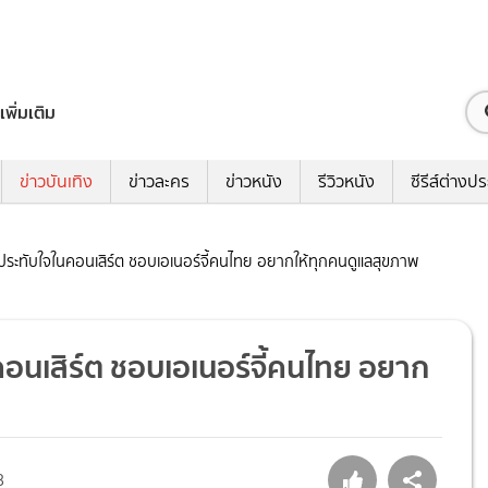
เพิ่มเติม
ข่าวบันเทิง
ข่าวละคร
ข่าวหนัง
รีวิวหนัง
ซีรีส์ต่างป
ประทับใจในคอนเสิร์ต ชอบเอเนอร์จี้คนไทย อยากให้ทุกคนดูแลสุขภาพ
คอนเสิร์ต ชอบเอเนอร์จี้คนไทย อยาก
8