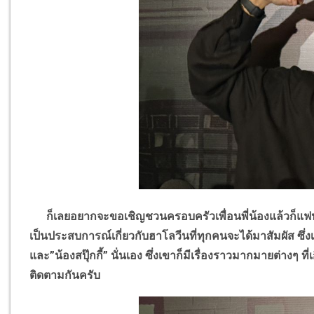
ก็เลยอยากจะขอเชิญชวนครอบครัวเพื่อนพี่น้องแล้วก็แฟน
เป็นประสบการณ์เกี่ยวกับฮาโลวีนที่ทุกคนจะได้มาสัมผัส ซึ่งเ
และ
”
น้องสปุ๊กกี้
”
นั่นเอง ซึ่งเขาก็มีเรื่องราวมากมายต่างๆ ที่
ติดตามกันครับ