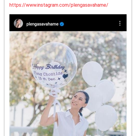
https://www.instagram.com/plengasavahame/