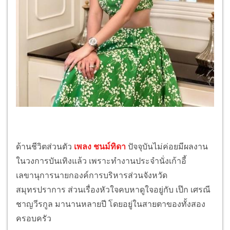
ด้านชีวิตส่วนตัว
เพลง ชนม์ทิดา
ปัจจุบันไม่ค่อยมีผลงาน
ในวงการบันเทิงแล้ว เพราะทำงานประจำนั่งเก้าอี้
เลขานุการนายกองค์การบริหารส่วนจังหวัด
สมุทรปราการ ส่วนเรื่องหัวใจคบหาดูใจอยู่กับ เป๊ก เศรณี
ชาญวีรกูล มานานหลายปี โดยอยู่ในสายตาของทั้งสอง
ครอบครัว