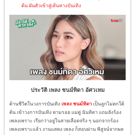
ต้น ผันตัวเข้าสู่เส้นทางบันเทิง
ประวัติ เพลง ชนม์ทิดา อัศวเหม
ด้านชีวิตในวงการบันเทิง
เพลง ชนม์ทิดา
เป็นลูกไม่ตกใต้
ต้น เข้าวงการบันเทิง ตามรอย แม่ตู่ นันทิดา แถมยังร้อง
เพลงเพราะ เรียกว่าอยู่ในสายเลือดจริง ๆ นอกจากร้อง
เพลงเพราะแล้ว งานแสดง เพลง ก็สอบผ่าน พิสูจน์จากผล