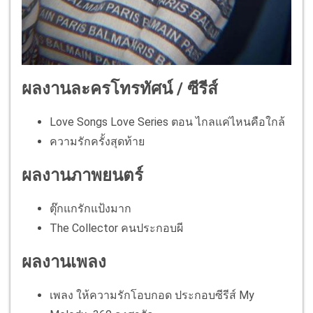
ผลงานละครโทรทัศน์ / ซีรีส์
Love Songs Love Series ตอน ไกลแค่ไหนคือใกล้
ความรักครั้งสุดท้าย
ผลงานภาพยนตร์
ตุ๊กแกรักแป้งมาก
The Collector คนประกอบผี
ผลงานเพลง
เพลง ให้ความรักโอบกอด ประกอบซีรีส์ My