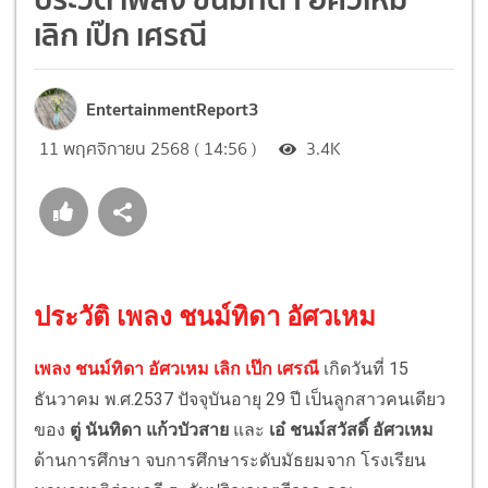
เลิก เป๊ก เศรณี
EntertainmentReport3
11 พฤศจิกายน 2568 ( 14:56 )
3.4K
ประวัติ เพลง ชนม์ทิดา อัศวเหม
เพลง ชนม์ทิดา อัศวเหม เลิก เป๊ก เศรณี
เกิดวันที่ 15
ธันวาคม พ.ศ.2537 ปัจจุบันอายุ 29 ปี เป็นลูกสาวคนเดียว
ของ
ตู่ นันทิดา แก้วบัวสาย
และ
เอ๋ ชนม์สวัสดิ์ อัศวเหม
ด้านการศึกษา จบการศึกษาระดับมัธยมจาก โรงเรียน