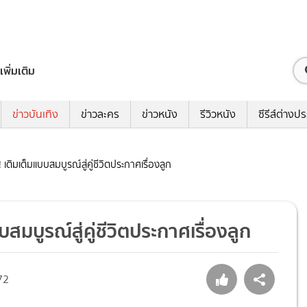
เพิ่มเติม
ข่าวบันเทิง
ข่าวละคร
ข่าวหนัง
รีวิวหนัง
ซีรีส์ต่างป
 เติมเต็มแบบสมบูรณ์สู่คู่ชีวิตประกาศเรื่องลูก
สมบูรณ์สู่คู่ชีวิตประกาศเรื่องลูก
72