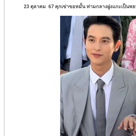
23 ตุลาคม 67 คุกเข่าขอหมั้น ท่ามกลางฝูงแกะเป็นพย