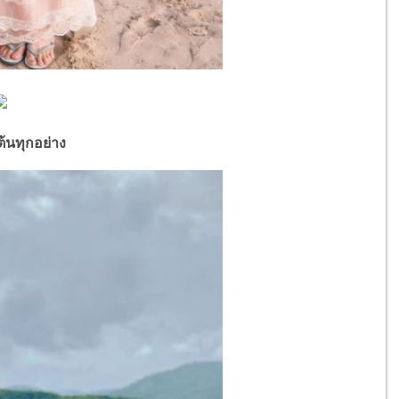
้นทุกอย่าง