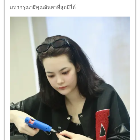
มหากรุณาธิคุณอันหาที่สุดมิได้