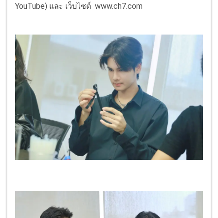
YouTube) และ เว็บไซต์ www.ch7.com