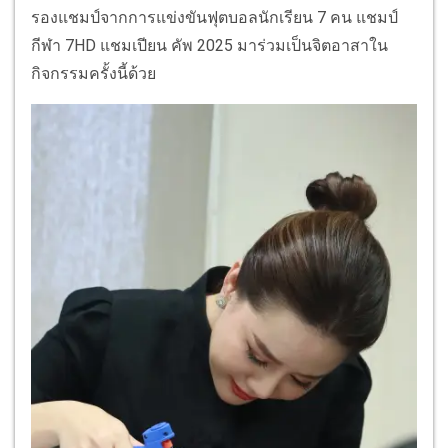
รองแชมป์จากการแข่งขันฟุตบอลนักเรียน 7 คน แชมป์
กีฬา 7HD แชมเปียน คัพ 2025 มาร่วมเป็นจิตอาสาใน
กิจกรรมครั้งนี้ด้วย