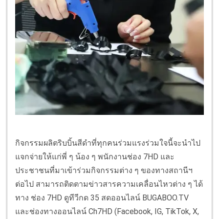
กิจกรรมผลิตริบบิ้นสีดำที่ทุกคนร่วมแรงร่วมใจนี้จะนำไป
แจกจ่ายให้แก่พี่ ๆ น้อง ๆ พนักงานช่อง 7HD และ
ประชาชนที่มาเข้าร่วมกิจกรรมต่าง ๆ ของทางสถานีฯ
ต่อไป สามารถติดตามข่าวสารความเคลื่อนไหวต่าง ๆ ได้
ทาง ช่อง 7HD ดูทีวีกด 35 สดออนไลน์ BUGABOO.TV
และช่องทางออนไลน์ Ch7HD (Facebook, IG, TikTok, X,