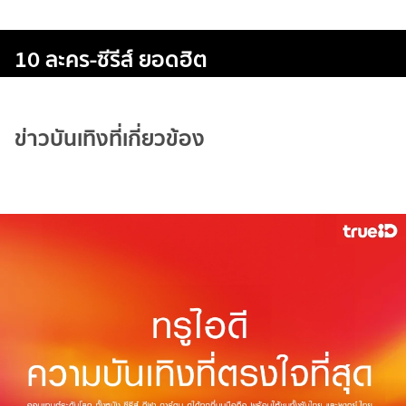
10 ละคร-ซีรีส์ ยอดฮิต
ข่าวบันเทิงที่เกี่ยวข้อง