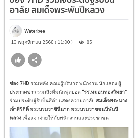
อาลัย สมเด็จพระพันปีหลวง
Waterbee
13 พฤศจิกายน 2568 ( 11:00 )
85
ช่อง 7HD
รวมพลัง คณะผู้บริหาร พนักงาน นักแสดง ผู้
ประกาศข่าว รวมถึงทีมนักฟุตบอล
“รร.หมอนทองวิทยา”
ร่วมประดิษฐ์ริบบิ้นสีดำ แสดงความอาลัย
สมเด็จพระนาง
เจ้าสิริกิติ์ พระบรมราชินีนาถ พระบรมราชชนนีพันปี
หลวง
เพื่อแจกจ่ายให้กับพนักงานและประชาชน