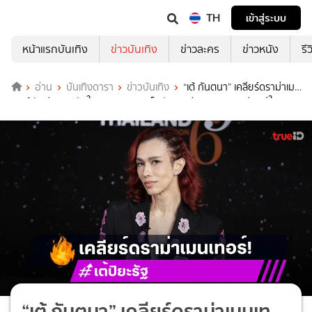
TH
เข้าสู่ระบบ
หน้าแรกบันเทิง
ข่าวบันเทิง
ข่าวละคร
ข่าวหนัง
รี
อ่าน
บันเทิงดารา
ข่าวบันเทิง
“เต้ กันตนา” เคลียร์ดราม่าเมน
เทอร์ รับมีทะเลาะกันในรายการ ชาวเน็ตจับตา มี “ลูกเกด เมทินี” อยู่ในลิ
สต์?
“เต้ กันตนา” เคลียร์ดราม่าเมนเท