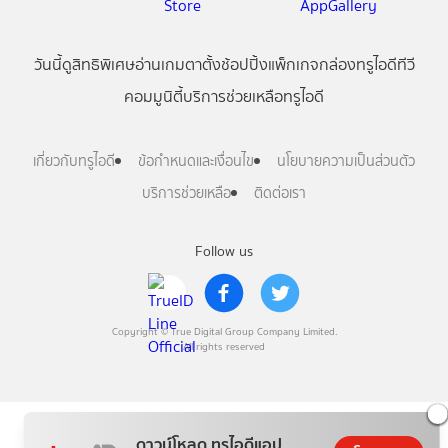
วันนี้
ดู
สิทธิพิเศษ
อ่าน
เกม
ตาตั้ง
ช้อปปิ้ง
แพ็กเกจ
กล่องทรูไอดีทีวี
คอมมูนิตี้
บริการช่วยเหลือทรูไอดี
เกี่ยวกับทรูไอดี
ข้อกำหนดและเงื่อนไข
นโยบายความเป็นส่วนตัว
บริการช่วยเหลือ
ติดต่อเรา
Follow us
Copyright © True Digital Group Company Limited.
All rights reserved
ดาวน์โหลด ทรูไอดีแอป