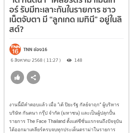
อร์ รับมีทะเลาะกันในรายการ ชาว
เน็ตจับตา มี “ลูกเกด เมทินี” อยู่ในลิ
สต์?
TNN ช่อง16
6 สิงหาคม 2568 ( 11:27 )
148
งานนี้มีคำตอบแล้ว เมื่อ “เต้ ปิยะรัฐ กัลย์จาฤก” ผู้บริหาร
บริษัท กันตนา กรุ๊ป จำกัด (มหาชน) และเป็นผู้ปลุกปั้น
รายการ The Face Thailand ตั้งแต่ซีซั่นแรกจนถึงปัจจุบัน
ได้ออกมาเคลียร์ครบจบทุกประเด็นดราม่าในรายการ