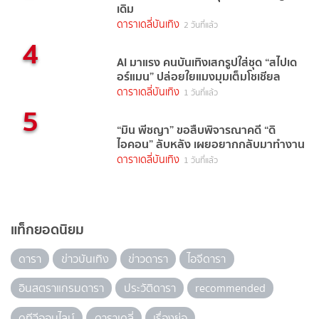
เดิม
ดาราเดลี่บันเทิง
2 วันที่แล้ว
4
AI มาแรง คนบันเทิงเสกรูปใส่ชุด “สไปเด
อร์แมน” ปล่อยใยแมงมุมเต็มโชเชียล
ดาราเดลี่บันเทิง
1 วันที่แล้ว
5
“มิน พีชญา” ขอสืบพิจารณาคดี “ดิ
ไอคอน” ลับหลัง เผยอยากกลับมาทำงาน
ดาราเดลี่บันเทิง
1 วันที่แล้ว
แท็กยอดนิยม
ดารา
ข่าวบันเทิง
ข่าวดารา
ไอจีดารา
อินสตราแกรมดารา
ประวัติดารา
recommended
ดูทีวีออนไลน์
ดาราเดลี่
เรื่องย่อ