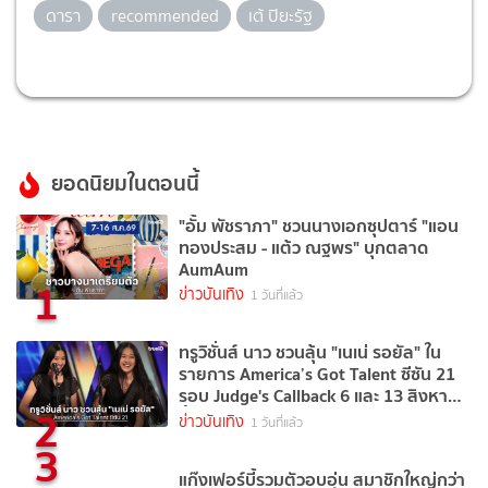
ดารา
recommended
เต้ ปิยะรัฐ
ยอดนิยมในตอนนี้
"อั้ม พัชราภา" ชวนนางเอกซุปตาร์ "แอน
ทองประสม - แต้ว ณฐพร" บุกตลาด
AumAum
1
ข่าวบันเทิง
1 วันที่แล้ว
ทรูวิชั่นส์ นาว ชวนลุ้น "เนเน่ รอยัล" ใน
รายการ America’s Got Talent ซีซัน 21
รอบ Judge's Callback 6 และ 13 สิงหาคม
2
นี้
ข่าวบันเทิง
1 วันที่แล้ว
3
แก๊งเฟอร์บี้รวมตัวอบอุ่น สมาชิกใหญ่กว่า