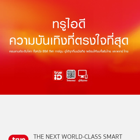
THE NEXT WORLD-CLASS SMART