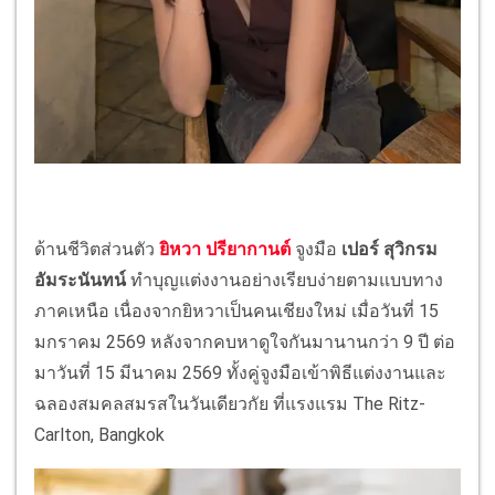
ด้านชีวิตส่วนตัว
ยิหวา ปรียากานต์
จูงมือ
เปอร์ สุวิกรม
อัมระนันทน์
ทำบุญแต่งงานอย่างเรียบง่ายตามแบบทาง
ภาคเหนือ เนื่องจากยิหวาเป็นคนเชียงใหม่ เมื่อวันที่ 15
มกราคม 2569 หลังจากคบหาดูใจกันมานานกว่า 9 ปี ต่อ
มาวันที่ 15 มีนาคม 2569 ทั้งคู่จูงมือเข้าพิธีแต่งงานและ
ฉลองสมคลสมรสในวันเดียวกัย ที่แรงแรม The Ritz-
Carlton, Bangkok