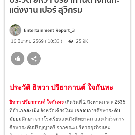
แต่งงาน เปอร์ สุวิกรม
Entertainment Report_3
16 มีนาคม 2569 ( 10:33 )
25.9K
ประวัติ ยิหวา ปรียากานต์ ใจกันทะ
ยิหวา ปรียากานต์ ใจกันทะ
เกิดวันที่ 2 สิงหาคม พ.ศ.2535
ที่อำเภอสะเมิง จังหวัดเชียงใหม่ เธอจบการศึกษาระดับ
มัธยมศึกษา จากโรงเรียนสะเมิงพิทยาคม และสำเร็จการ
ศึกษาระดับปริญญาตรี จากคณะบริหารธุรกิจและ