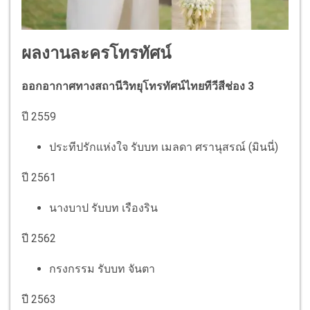
ผลงานละครโทรทัศน์
ออกอากาศทางสถานีวิทยุโทรทัศน์ไทยทีวีสีช่อง 3
ปี 2559
ประทีปรักแห่งใจ รับบท เมลดา ศรานุสรณ์ (มินนี่)
ปี 2561
นางบาป รับบท เรืองริน
ปี 2562
กรงกรรม รับบท จันตา
ปี 2563