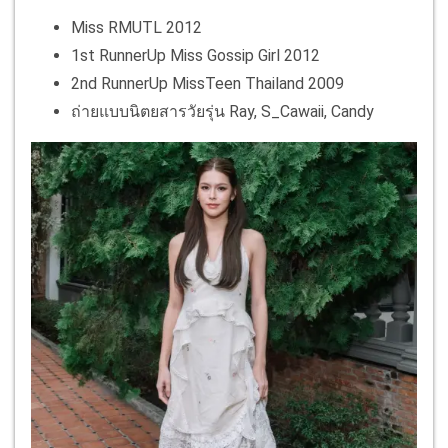
Miss RMUTL 2012
1st RunnerUp Miss Gossip Girl 2012
2nd RunnerUp MissTeen Thailand 2009
ถ่ายแบบนิตยสารวัยรุ่น Ray, S_Cawaii, Candy