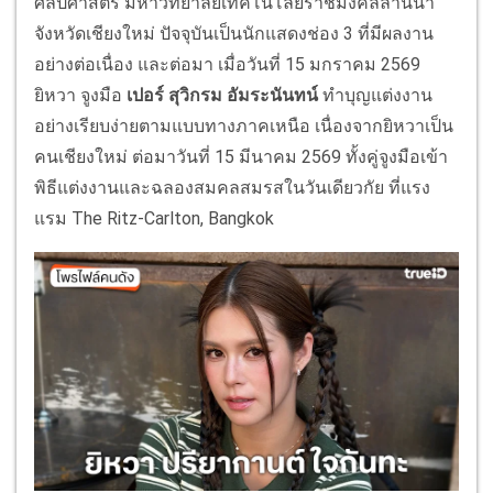
ศิลปศาสตร์ มหาวิทยาลัยเทคโนโลยีราชมงคลล้านนา
จังหวัดเชียงใหม่ ปัจจุบันเป็นนักแสดงช่อง 3 ที่มีผลงาน
อย่างต่อเนื่อง และต่อมา เมื่อวันที่ 15 มกราคม 2569
ยิหวา จูงมือ
เปอร์ สุวิกรม อัมระนันทน์
ทำบุญแต่งงาน
อย่างเรียบง่ายตามแบบทางภาคเหนือ เนื่องจากยิหวาเป็น
คนเชียงใหม่ ต่อมาวันที่ 15 มีนาคม 2569 ทั้งคู่จูงมือเข้า
พิธีแต่งงานและฉลองสมคลสมรสในวันเดียวกัย ที่แรง
แรม The Ritz-Carlton, Bangkok