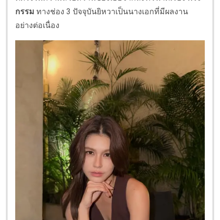
กรรม
ทางช่อง 3 ปัจจุบันยิหวาเป็นนางเอกที่มีผลงาน
อย่างต่อเนื่อง