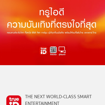
THE NEXT WORLD-CLASS SMART
ENTERTAINMENT