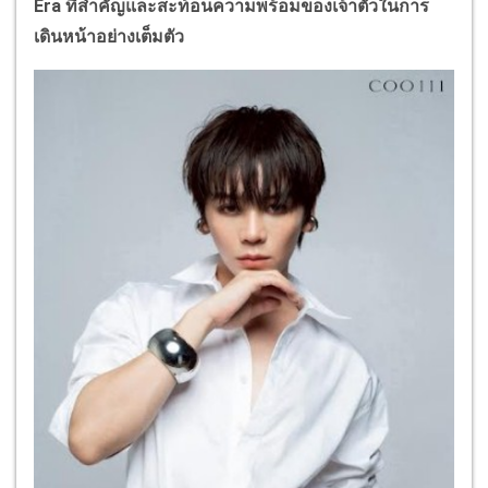
Era ที่สำคัญและสะท้อนความพร้อมของเจ้าตัวในการ
เดินหน้าอย่างเต็มตัว