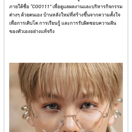
ภายใต้ชื่อ
“COO111”
เพื่อดูแลผลงานและบริหารกิจกรรม
ต่างๆ ด้วยตนเอง บ้านหลังใหม่ที่สร้างขึ้นจากความตั้งใจ
เพื่อการเติบโต การเรียนรู้ และการรับผิดชอบความฝัน
ของตัวเองอย่างแท้จริง