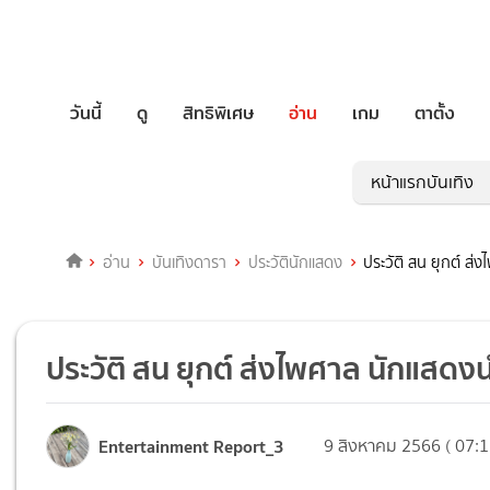
วันนี้
ดู
สิทธิพิเศษ
อ่าน
เกม
ตาตั้ง
หน้าแรกบันเทิง
อ่าน
บันเทิงดารา
ประวัตินักแสดง
ประวัติ สน ยุกต์ ส่
ประวัติ สน ยุกต์ ส่งไพศาล นักแสดงน
Entertainment Report_3
9 สิงหาคม 2566 ( 07:1