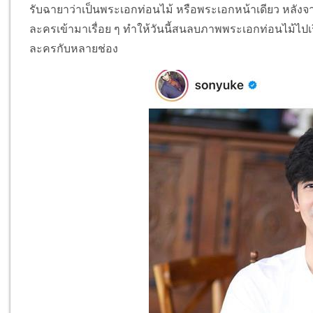
รับฉายาว่าเป็นพระเอกท่อนไม้ หรือพระเอกหน้าเดียว หลัง
ละครเข้ามาเรื่อย ๆ ทำให้วันนี้สนลบภาพพระเอกท่อนไม้ไปเ
ละครกับหลายช่อง