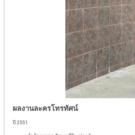
ผลงานละครโทรทัศน์
ปี 2551