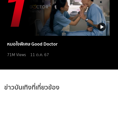
หมอใจพิเศษ Good Doctor
71M
Views
11 ต.ค. 67
ข่าวบันเทิงที่เกี่ยวข้อง