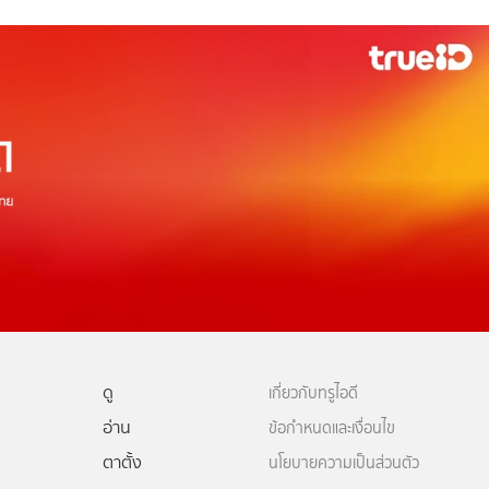
ดู
เกี่ยวกับทรูไอดี
อ่าน
ข้อกำหนดและเงื่อนไข
ตาตั้ง
นโยบายความเป็นส่วนตัว