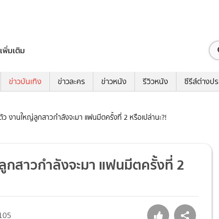
เพิ่มเติม
ข่าวบันเทิง
ข่าวละคร
ข่าวหนัง
รีวิวหนัง
ซีรีส์ต่างป
ตัว งานใหญ่ลูกสาวกำลังจะมา แฟนมีตครั้งที่ 2 หรือเปล่านะ?!
ลูกสาวกำลังจะมา แฟนมีตครั้งที่ 2
105