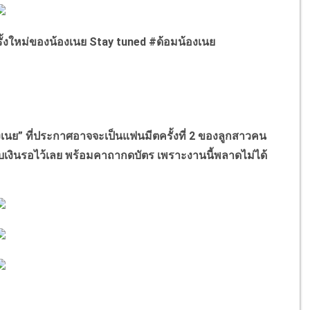
งใหม่ของน้องเนย Stay tuned #ด้อมน้องเนย
ย” ที่ประกาศอาจจะเป็นแฟนมีตครั้งที่ 2 ของลูกสาวคน
ก็บเงินรอไว้เลย พร้อมคาถากดบัตร เพราะงานนี้พลาดไม่ได้