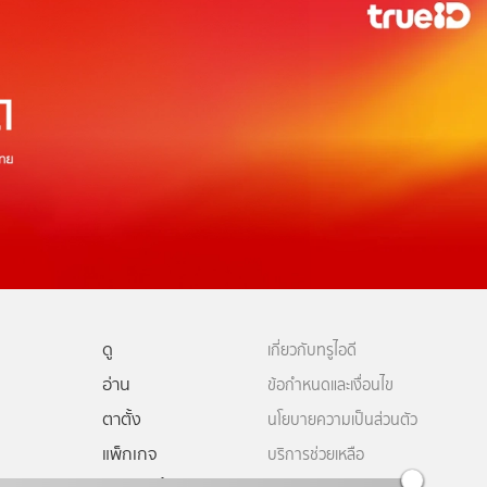
ดู
เกี่ยวกับทรูไอดี
อ่าน
ข้อกำหนดและเงื่อนไข
ตาตั้ง
นโยบายความเป็นส่วนตัว
แพ็กเกจ
บริการช่วยเหลือ