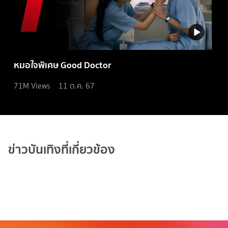
หมอใจพิเศษ Good Doctor
71M
Views
11 ต.ค. 67
ข่าวบันเทิงที่เกี่ยวข้อง