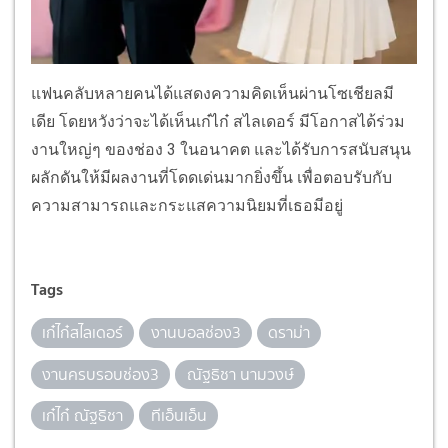
แฟนคลับหลายคนได้แสดงความคิดเห็นผ่านโซเชียลมี
เดีย โดยหวังว่าจะได้เห็นเก๋ไก๋ สไลเดอร์ มีโอกาสได้ร่วม
งานใหญ่ๆ ของช่อง 3 ในอนาคต และได้รับการสนับสนุน
ผลักดันให้มีผลงานที่โดดเด่นมากยิ่งขึ้น เพื่อตอบรับกับ
ความสามารถและกระแสความนิยมที่เธอมีอยู่
Tags
เก๋ไก๋สไลเดอร์
งานบอลช่อง3
ดราม่า
งานครบรอบช่อง3
ณัฐธิชา นามวงษ์
เก๋ไก๋ ณัฐธิชา
ทีเอ็นเอ็น