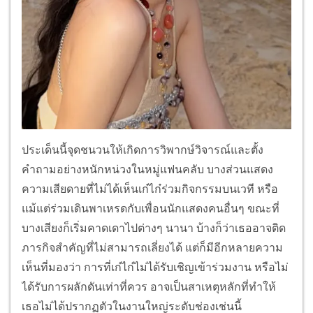
ประเด็นนี้จุดชนวนให้เกิดการวิพากษ์วิจารณ์และตั้ง
คำถามอย่างหนักหน่วงในหมู่แฟนคลับ บางส่วนแสดง
ความเสียดายที่ไม่ได้เห็นเก๋ไก๋ร่วมกิจกรรมบนเวที หรือ
แม้แต่ร่วมเดินพาเหรดกับเพื่อนนักแสดงคนอื่นๆ ขณะที่
บางเสียงก็เริ่มคาดเดาไปต่างๆ นานา บ้างก็ว่าเธออาจติด
ภารกิจสำคัญที่ไม่สามารถเลี่ยงได้ แต่ก็มีอีกหลายความ
เห็นที่มองว่า การที่เก๋ไก๋ไม่ได้รับเชิญเข้าร่วมงาน หรือไม่
ได้รับการผลักดันเท่าที่ควร อาจเป็นสาเหตุหลักที่ทำให้
เธอไม่ได้ปรากฏตัวในงานใหญ่ระดับช่องเช่นนี้