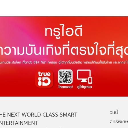
วันนี้
HE NEXT WORLD-CLASS SMART
สิทธิพิเศษ
NTERTAINMENT