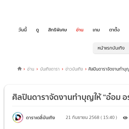
วันนี้
ดู
สิทธิพิเศษ
อ่าน
เกม
ตาตั้ง
หน้าแรกบันเทิง
อ่าน
บันเทิงดารา
ข่าวบันเทิง
ศิลปินดาราจัดงานทำบุญ
ศิลปินดาราจัดงานทำบุญให้ “อ๋อม อ
ดาราเดลี่บันเทิง
21 กันยายน 2568 ( 15:40 )