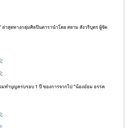
”
ล่าสุดทางกลุ่มศิลปินดารานำโดย สยาม สังวริบุตร ผู้จัด
าร่วมทำบุญครบรอบ 1 ปี ของการจากไป
“
น้องอ๋อม อรรค