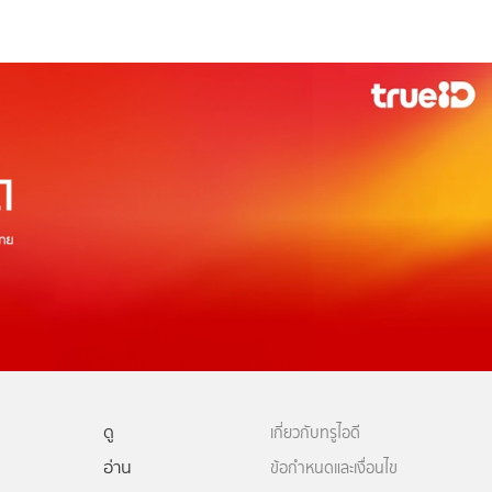
ดู
เกี่ยวกับทรูไอดี
อ่าน
ข้อกำหนดและเงื่อนไข