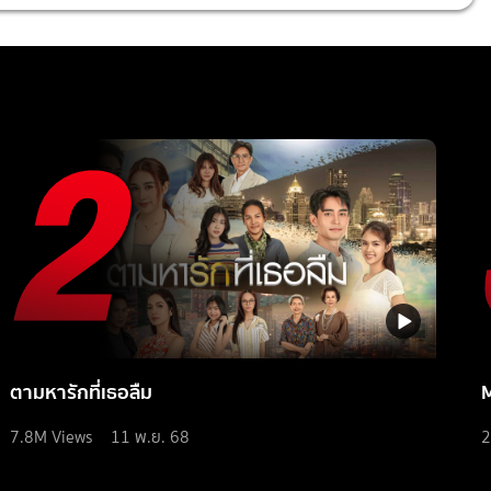
ตามหารักที่เธอลืม
7.8M
Views
11 พ.ย. 68
2