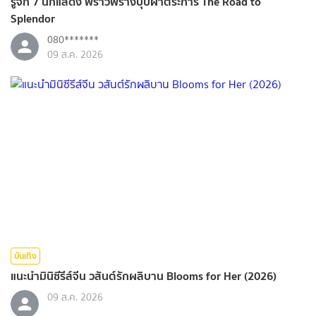
รู้จัก 7 นักแสดง พราวพร่างบุปผาตระการ The Road to
Splendor
080*******
09 ส.ค. 2026
บันเทิง
แนะนำมินิซีรีส์จีน วสันต์รักผลิบาน Blooms for Her (2026)
09 ส.ค. 2026