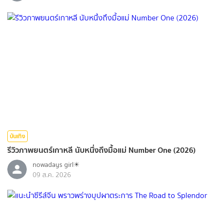
บันเทิง
รีวิวภาพยนตร์เกาหลี นับหนึ่งถึงมื้อแม่ Number One (2026)
nowadays girl☀︎︎
09 ส.ค. 2026