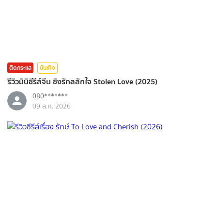
ติดกระแส
บันเทิง
รีวิวมินิซีรีส์จีน ชิงรักสลักใจ Stolen Love (2025)
080*******
09 ส.ค. 2026