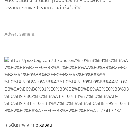
หนังสือเล่มนี้ มาอ่านเล่น ๆ เพื่อฝึกวิธีคิดให้เป็นอย่างคนที่มี
ประสบการณ์และประสบความสำเร็จในชีวิต
Advertisement
เครดิตภาพ จาก
pixabay