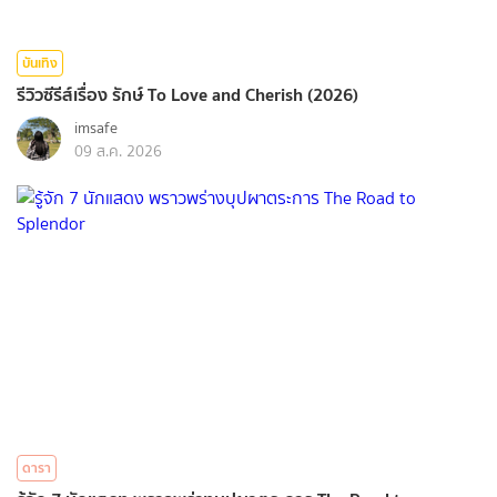
บันเทิง
รีวิวซีรีส์เรื่อง รักษ์ To Love and Cherish (2026)
imsafe
09 ส.ค. 2026
ดารา