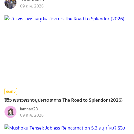
09 ส.ค. 2026
บันเทิง
รีวิว พราวพร่างบุปผาตระการ The Road to Splendor (2026)
iamnan23
09 ส.ค. 2026