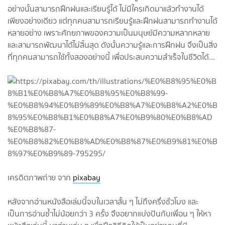
อย่างนั้นสามารถฝึกฝนและเรียนรู้ได้ ไม่มีใครเกิดมาแล้วทำงานได้
เพียงอย่างเดียว แต่ทุกคนสามารถเรียนรู้และฝึกฝนสามารถทำงานได้
หลายอย่าง เพราะศักยภาพของความเป็นมนุษย์มีความหลากหลาย
และสามารถพัฒนาได้ไม่สิ้นสุด ดังนั้นความรู้และการฝึกฝน จึงเป็นสิ่ง
ที่ทุกคนสามารถใช้ทั้งสองอย่างนี้ เพื่อประสบความสำเร็จในชีวิตได้...
เครดิตภาพถ่าย จาก
pixabay
หลังจากอ่านหนังสือเล่มนี้จบในเวลาสั้น ๆ ไม่ถึงครึ่งชั่วโมง และ
เป็นการอ่านซ้ำไม่น้อยกว่า 3 ครั้ง จึงอยากแบ่งปันกับเพื่อน ๆ ให้หา