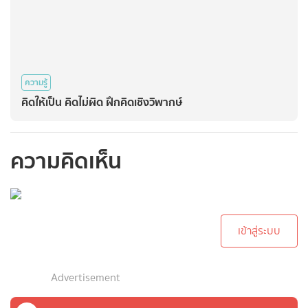
ความรู้
คิดให้เป็น คิดไม่ผิด ฝึกคิดเชิงวิพากษ์
ความคิดเห็น
กรุณาเข้าสู่ระบบเพื่อ
ทำการคอมเม้นต์
เข้าสู่ระบบ
Advertisement