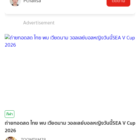
Pchalisa
ติดตาม
Advertisement
กีฬา
ถ่ายทอดสด ไทย พบ เวียดนาม วอลเลย์บอลหญิงวันนี้SEA V Cup
2026
TOOMTAM78