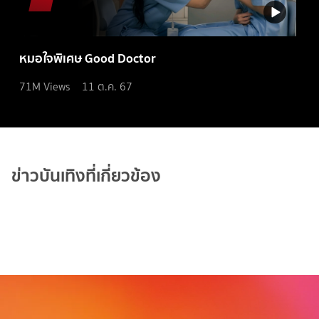
หมอใจพิเศษ Good Doctor
71M
Views
11 ต.ค. 67
ข่าวบันเทิงที่เกี่ยวข้อง