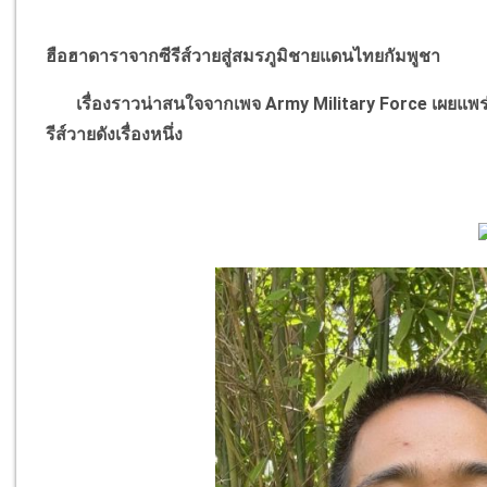
ฮือฮาดาราจากซีรีส์วายสู่สมรภูมิชายแดนไทยกัมพูชา
เรื่องราวน่าสนใจจากเพจ
Army Military Force
เผยแพร
รีส์วายดังเรื่องหนึ่ง