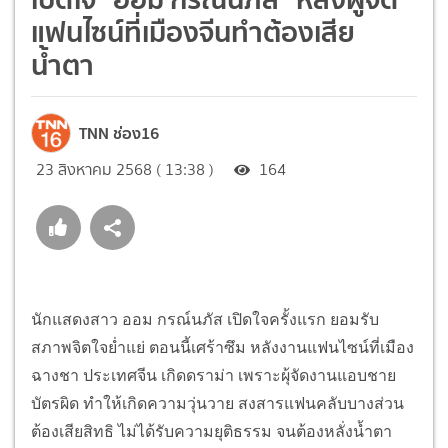
แฟนไซน์ที่เมืองจีนทำต้องเสีย
น้ำตา
TNN ช่อง16
23 สิงหาคม 2568 ( 13:38 )
164
นักแสดงสาว ออม กรณ์นภัส เปิดใจครั้งแรก ยอมรับ
สภาพจิตใจย่ำแย่ ตอนนี้เศร้าซึม หลังงานแฟนไซน์ที่เมือง
ฉางชา ประเทศจีน เกิดดราม่า เพราะผุ้จัดงานแอบชาย
บัตรผิด ทำให้เกิดความวุ่นวาย สงสารแฟนคลับบางส่วน
ต้องเสียสิทธิ ไม่ได้รับความยุติธรรม จนต้องหลั่งน้ำตา