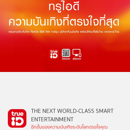
THE NEXT WORLD-CLASS SMART
ENTERTAINMENT
อีกขั้นของความบันเทิงระดับโลกตรงใจคุณ