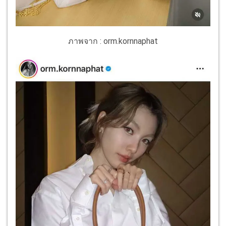
ภาพจาก : orm.kornnaphat